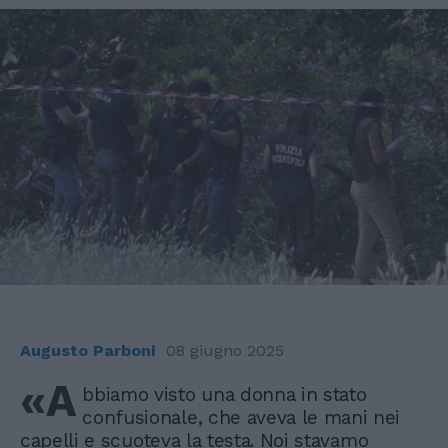
Augusto Parboni
08 giugno 2025
«A
bbiamo visto una donna in stato
confusionale, che aveva le mani nei
capelli e scuoteva la testa. Noi stavamo