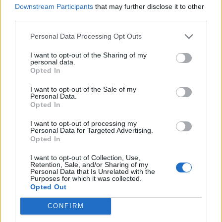
Downstream Participants
that may further disclose it to other
third parties.
Personal Data Processing Opt Outs
I want to opt-out of the Sharing of my
personal data.
Opted In
I want to opt-out of the Sale of my
Personal Data.
Opted In
I want to opt-out of processing my
Personal Data for Targeted Advertising.
Opted In
I want to opt-out of Collection, Use,
Retention, Sale, and/or Sharing of my
Personal Data that Is Unrelated with the
Purposes for which it was collected.
Opted Out
CONFIRM