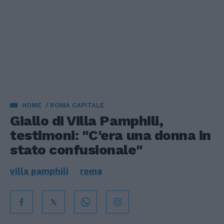
HOME
ROMA CAPITALE
Giallo di Villa Pamphili,
testimoni: "C'era una donna in
stato confusionale"
villa pamphili
roma