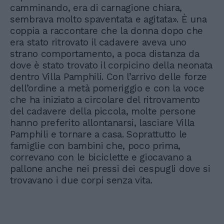
camminando, era di carnagione chiara,
sembrava molto spaventata e agitata». È una
coppia a raccontare che la donna dopo che
era stato ritrovato il cadavere aveva uno
strano comportamento, a poca distanza da
dove è stato trovato il corpicino della neonata
dentro Villa Pamphili. Con l’arrivo delle forze
dell’ordine a metà pomeriggio e con la voce
che ha iniziato a circolare del ritrovamento
del cadavere della piccola, molte persone
hanno preferito allontanarsi, lasciare Villa
Pamphili e tornare a casa. Soprattutto le
famiglie con bambini che, poco prima,
correvano con le biciclette e giocavano a
pallone anche nei pressi dei cespugli dove si
trovavano i due corpi senza vita.