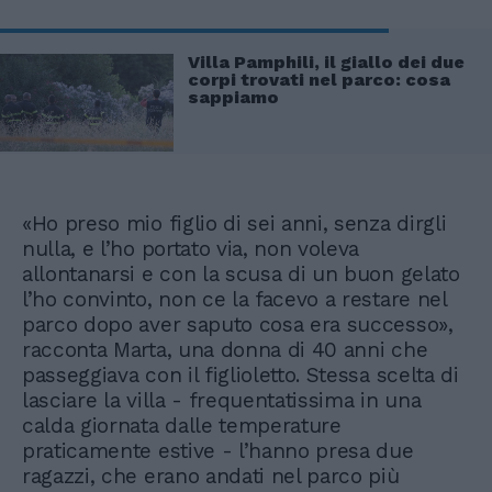
Villa Pamphili, il giallo dei due
corpi trovati nel parco: cosa
sappiamo
«Ho preso mio figlio di sei anni, senza dirgli
nulla, e l’ho portato via, non voleva
allontanarsi e con la scusa di un buon gelato
l’ho convinto, non ce la facevo a restare nel
parco dopo aver saputo cosa era successo»,
racconta Marta, una donna di 40 anni che
passeggiava con il figlioletto. Stessa scelta di
lasciare la villa - frequentatissima in una
calda giornata dalle temperature
praticamente estive - l’hanno presa due
ragazzi, che erano andati nel parco più