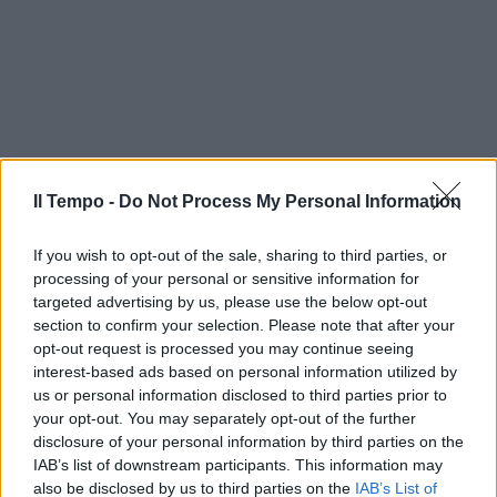
Il Tempo -
Do Not Process My Personal Information
If you wish to opt-out of the sale, sharing to third parties, or
processing of your personal or sensitive information for
targeted advertising by us, please use the below opt-out
section to confirm your selection. Please note that after your
opt-out request is processed you may continue seeing
interest-based ads based on personal information utilized by
us or personal information disclosed to third parties prior to
your opt-out. You may separately opt-out of the further
disclosure of your personal information by third parties on the
IAB’s list of downstream participants. This information may
also be disclosed by us to third parties on the
IAB’s List of