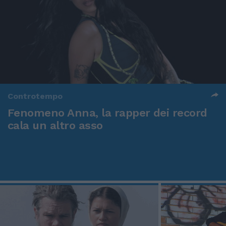
Controtempo
Fenomeno Anna, la rapper dei record
cala un altro asso