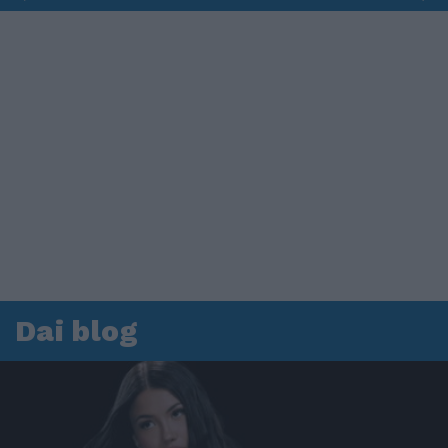
Dai blog