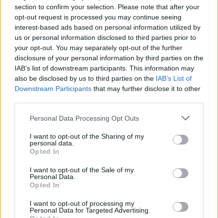
section to confirm your selection. Please note that after your
opt-out request is processed you may continue seeing
interest-based ads based on personal information utilized by
us or personal information disclosed to third parties prior to
your opt-out. You may separately opt-out of the further
disclosure of your personal information by third parties on the
IAB’s list of downstream participants. This information may
also be disclosed by us to third parties on the
IAB’s List of
Downstream Participants
that may further disclose it to other
third parties.
Personal Data Processing Opt Outs
I want to opt-out of the Sharing of my
personal data.
Opted In
I want to opt-out of the Sale of my
Personal Data.
Opted In
I want to opt-out of processing my
Personal Data for Targeted Advertising.