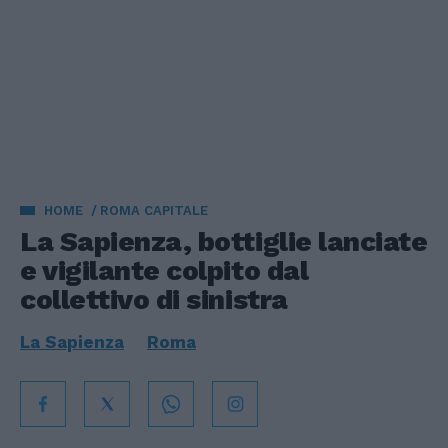
HOME
ROMA CAPITALE
La Sapienza, bottiglie lanciate
e vigilante colpito dal
collettivo di sinistra
La Sapienza
Roma