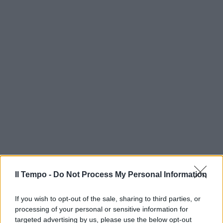
Il Tempo -
Do Not Process My Personal Information
If you wish to opt-out of the sale, sharing to third parties, or
processing of your personal or sensitive information for
targeted advertising by us, please use the below opt-out