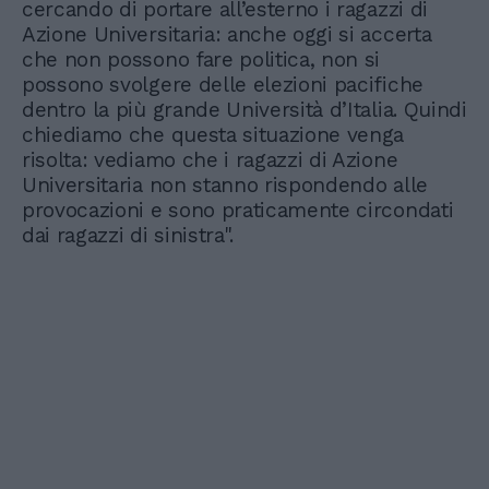
cercando di portare all’esterno i ragazzi di
Azione Universitaria: anche oggi si accerta
che non possono fare politica, non si
possono svolgere delle elezioni pacifiche
dentro la più grande Università d’Italia. Quindi
chiediamo che questa situazione venga
risolta: vediamo che i ragazzi di Azione
Universitaria non stanno rispondendo alle
provocazioni e sono praticamente circondati
dai ragazzi di sinistra".