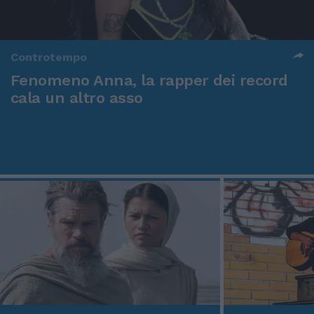
Controtempo
Fenomeno Anna, la rapper dei record
cala un altro asso