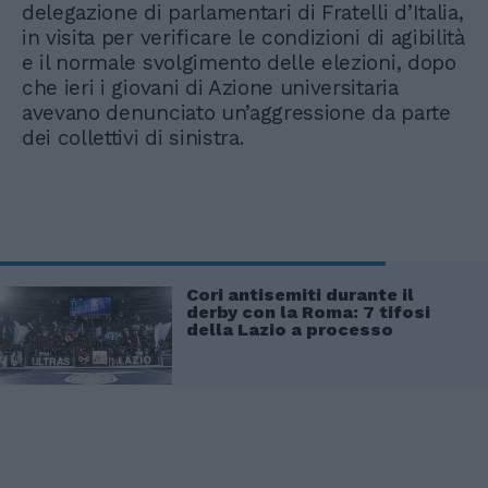
delegazione di parlamentari di Fratelli d’Italia,
in visita per verificare le condizioni di agibilità
e il normale svolgimento delle elezioni, dopo
che ieri i giovani di Azione universitaria
avevano denunciato un’aggressione da parte
dei collettivi di sinistra.
Cori antisemiti durante il
derby con la Roma: 7 tifosi
della Lazio a processo