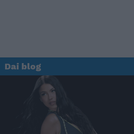
Dai blog