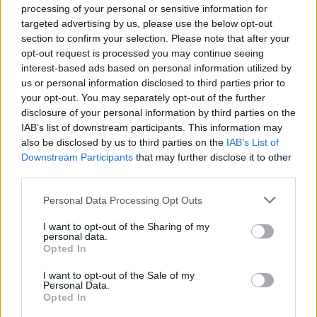
processing of your personal or sensitive information for
targeted advertising by us, please use the below opt-out
section to confirm your selection. Please note that after your
opt-out request is processed you may continue seeing
interest-based ads based on personal information utilized by
us or personal information disclosed to third parties prior to
your opt-out. You may separately opt-out of the further
disclosure of your personal information by third parties on the
IAB’s list of downstream participants. This information may
also be disclosed by us to third parties on the
IAB’s List of
Downstream Participants
that may further disclose it to other
third parties.
Personal Data Processing Opt Outs
I want to opt-out of the Sharing of my
personal data.
Opted In
I want to opt-out of the Sale of my
Personal Data.
In evidenza
Opted In