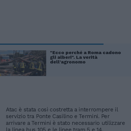
"Ecco perché a Roma cadono
gli alberi". La verità
dell'agronomo
Atac è stata così costretta a interrompere il
servizio tra Ponte Casilino e Termini. Per
arrivare a Termini è stato necessario utilizzare
la linea bus 105 e le linee tram 5 e 14.