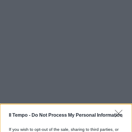
Il Tempo -
Do Not Process My Personal Information
If you wish to opt-out of the sale, sharing to third parties, or