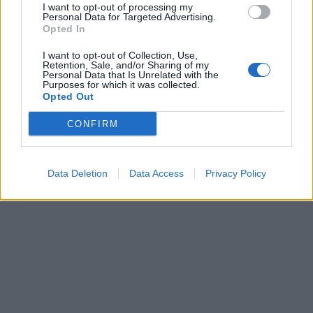
I want to opt-out of processing my
Personal Data for Targeted Advertising.
Opted In
I want to opt-out of Collection, Use,
Retention, Sale, and/or Sharing of my
Personal Data that Is Unrelated with the
Purposes for which it was collected.
Opted Out
CONFIRM
Data Deletion
Data Access
Privacy Policy