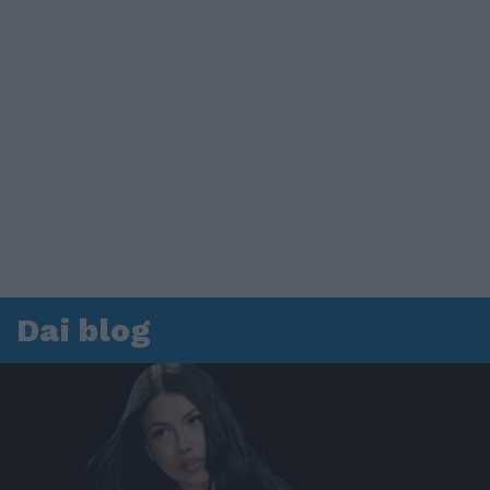
Dai blog