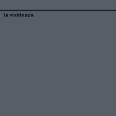
In evidenza