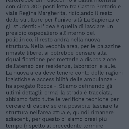
con circa 300 posti letto tra Castro Pretorio e
viale Regina Margherita, riciclando il resto
delle strutture per l’università La Sapienza e
gli studenti: «L’idea è quella di lasciare un
presidio ospedaliero all’interno del
policlinico, il resto andrà nella nuova
struttura. Nella vecchia area, per le palazzine
rimaste libere, si potrebbe pensare alla
riqualificazione per metterle a disposizione
dell’ateneo per residenze, laboratori e aule.
La nuova area deve tenere conto delle ragioni
logistiche e accessibilità delle ambulanze -
ha spiegato Rocca -. Stiamo definendo gli
ultimi dettagli: ormai la strada è tracciata,
abbiamo fatto tutte le verifiche tecniche per
cercare di capire se era possibile lasciare la
struttura nell’area attuale, quindi rimanere
adiacenti, per questo ci siamo presi più
tempo (rispetto al precedente termine