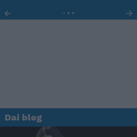
Dai blog