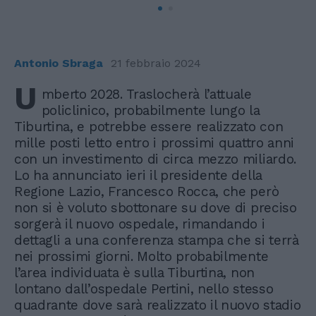
Antonio Sbraga
21 febbraio 2024
U
mberto 2028. Traslocherà l’attuale
policlinico, probabilmente lungo la
Tiburtina, e potrebbe essere realizzato con
mille posti letto entro i prossimi quattro anni
con un investimento di circa mezzo miliardo.
Lo ha annunciato ieri il presidente della
Regione Lazio, Francesco Rocca, che però
non si è voluto sbottonare su dove di preciso
sorgerà il nuovo ospedale, rimandando i
dettagli a una conferenza stampa che si terrà
nei prossimi giorni. Molto probabilmente
l’area individuata è sulla Tiburtina, non
lontano dall’ospedale Pertini, nello stesso
quadrante dove sarà realizzato il nuovo stadio