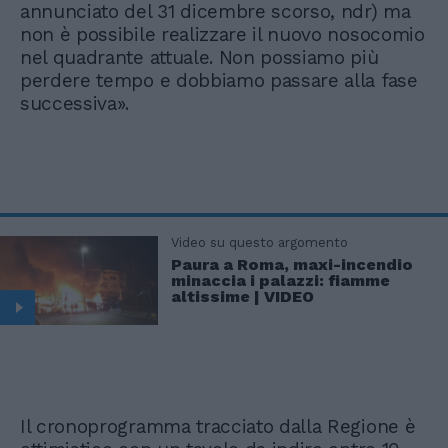
annunciato del 31 dicembre scorso, ndr) ma
non è possibile realizzare il nuovo nosocomio
nel quadrante attuale. Non possiamo più
perdere tempo e dobbiamo passare alla fase
successiva».
Video su questo argomento
Paura a Roma, maxi-incendio
minaccia i palazzi: fiamme
altissime | VIDEO
Il cronoprogramma tracciato dalla Regione è