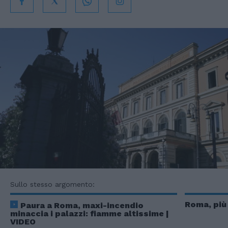
Sullo stesso argomento:
Roma, più
Paura a Roma, maxi-incendio
minaccia i palazzi: fiamme altissime |
VIDEO