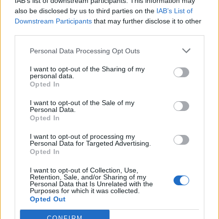
IAB’s list of downstream participants. This information may
also be disclosed by us to third parties on the
IAB’s List of
Downstream Participants
that may further disclose it to other
third parties.
Personal Data Processing Opt Outs
I want to opt-out of the Sharing of my
personal data.
Opted In
I want to opt-out of the Sale of my
Personal Data.
Opted In
I want to opt-out of processing my
Personal Data for Targeted Advertising.
Opted In
I want to opt-out of Collection, Use,
Retention, Sale, and/or Sharing of my
Personal Data that Is Unrelated with the
Purposes for which it was collected.
Opted Out
CONFIRM