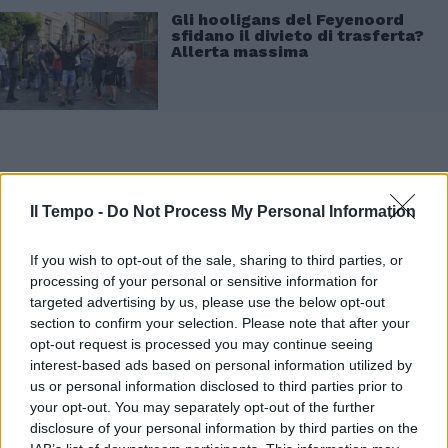
Gli hooligans del Feyenoord
sfidano il divieto di trasferta?
Allerta massima
Il Tempo -
Do Not Process My Personal Information
If you wish to opt-out of the sale, sharing to third parties, or
processing of your personal or sensitive information for
targeted advertising by us, please use the below opt-out
section to confirm your selection. Please note that after your
opt-out request is processed you may continue seeing
interest-based ads based on personal information utilized by
us or personal information disclosed to third parties prior to
your opt-out. You may separately opt-out of the further
disclosure of your personal information by third parties on the