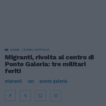
HOME
ROMA CAPITALE
Migranti, rivolta al centro di
Ponte Galeria: tre militari
feriti
migranti
cpr
ponte galeria