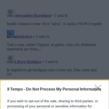
Il Tempo -
Do Not Process My Personal Information
If you wish to opt-out of the sale, sharing to third parties, or
processing of your personal or sensitive information for