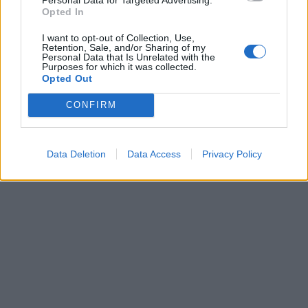
Opted In
I want to opt-out of Collection, Use,
Retention, Sale, and/or Sharing of my
Personal Data that Is Unrelated with the
Purposes for which it was collected.
Opted Out
CONFIRM
Data Deletion
Data Access
Privacy Policy