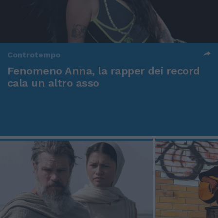
Controtempo
Fenomeno Anna, la rapper dei record
cala un altro asso