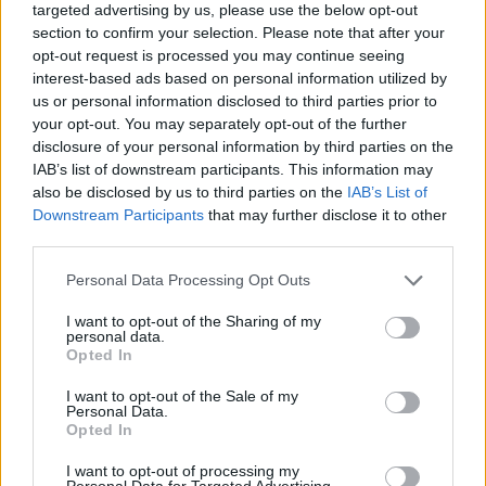
targeted advertising by us, please use the below opt-out
section to confirm your selection. Please note that after your
opt-out request is processed you may continue seeing
interest-based ads based on personal information utilized by
us or personal information disclosed to third parties prior to
your opt-out. You may separately opt-out of the further
disclosure of your personal information by third parties on the
IAB’s list of downstream participants. This information may
also be disclosed by us to third parties on the
IAB’s List of
Downstream Participants
that may further disclose it to other
third parties.
Personal Data Processing Opt Outs
I want to opt-out of the Sharing of my
personal data.
Opted In
I want to opt-out of the Sale of my
In evidenza
Personal Data.
Opted In
I want to opt-out of processing my
Personal Data for Targeted Advertising.