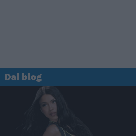
Dai blog