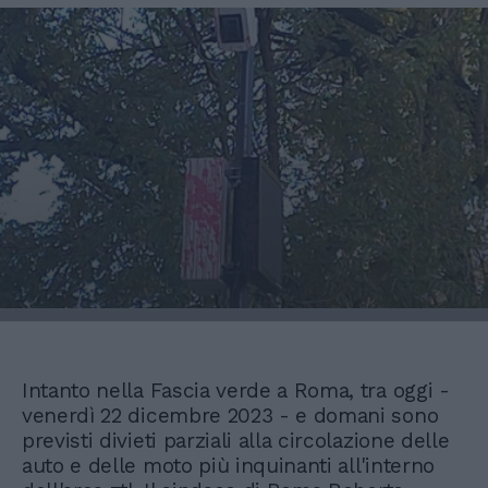
Intanto nella Fascia verde a Roma, tra oggi -
venerdì 22 dicembre 2023 - e domani sono
previsti divieti parziali alla circolazione delle
auto e delle moto più inquinanti all'interno