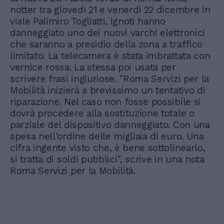
notter tra giovedì 21 e venerdì 22 dicembre in
viale Palimiro Togliatti, ignoti hanno
danneggiato uno dei nuovi varchi elettronici
che saranno a presidio della zona a traffico
limitato. La telecamera è stata imbrattata con
vernice rossa. La stessa poi usata per
scrivere frasi ingiuriose. "Roma Servizi per la
Mobilità inizierà a brevissimo un tentativo di
riparazione. Nel caso non fosse possibile si
dovrà procedere alla sostituzione totale o
parziale del dispositivo danneggiato. Con una
spesa nell'ordine delle migliaia di euro. Una
cifra ingente visto che, è bene sottolinearlo,
si tratta di soldi pubblici", scrive in una nota
Roma Servizi per la Mobilità.