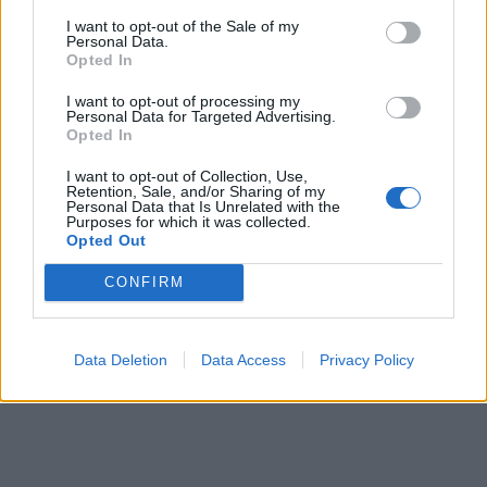
I want to opt-out of the Sale of my
Personal Data.
Opted In
I want to opt-out of processing my
Personal Data for Targeted Advertising.
Opted In
In evidenza
I want to opt-out of Collection, Use,
Retention, Sale, and/or Sharing of my
Personal Data that Is Unrelated with the
Purposes for which it was collected.
Opted Out
CONFIRM
Data Deletion
Data Access
Privacy Policy