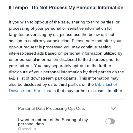
Il Tempo -
Do Not Process My Personal Information
If you wish to opt-out of the sale, sharing to third parties, or
processing of your personal or sensitive information for
targeted advertising by us, please use the below opt-out
section to confirm your selection. Please note that after your
opt-out request is processed you may continue seeing
interest-based ads based on personal information utilized by
us or personal information disclosed to third parties prior to
your opt-out. You may separately opt-out of the further
disclosure of your personal information by third parties on the
IAB’s list of downstream participants. This information may
also be disclosed by us to third parties on the
IAB’s List of
Downstream Participants
that may further disclose it to other
third parties.
Personal Data Processing Opt Outs
I want to opt-out of the Sharing of my
personal data.
Opted In