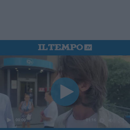
00:00
01:16