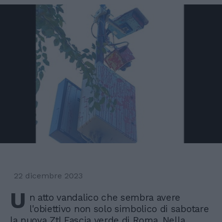
22 dicembre 2023
U
n atto vandalico che sembra avere
l'obiettivo non solo simbolico di sabotare
la nuova Ztl Fascia verde di Roma. Nella