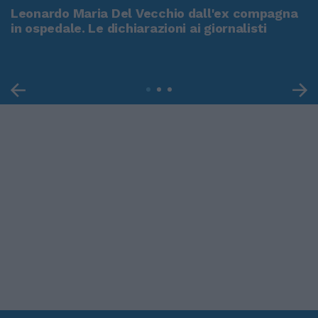
Leonardo Maria Del Vecchio dall'ex compagna
in ospedale. Le dichiarazioni ai giornalisti