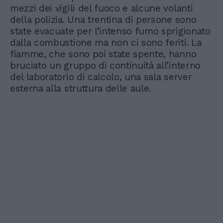
mezzi dei vigili del fuoco e alcune volanti
della polizia. Una trentina di persone sono
state evacuate per l’intenso fumo sprigionato
dalla combustione ma non ci sono feriti. La
fiamme, che sono poi state spente, hanno
bruciato un gruppo di continuità all’interno
del laboratorio di calcolo, una sala server
esterna alla struttura delle aule.