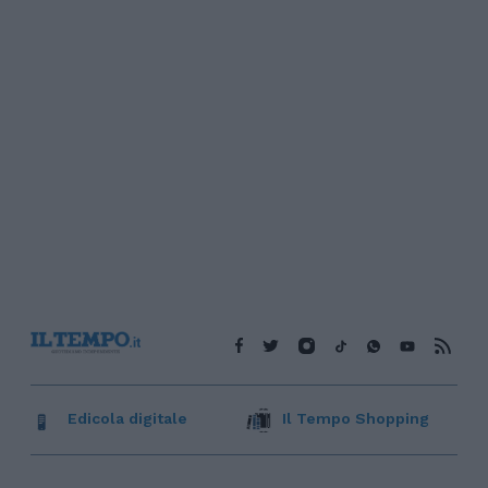
Edicola digitale
Il Tempo Shopping