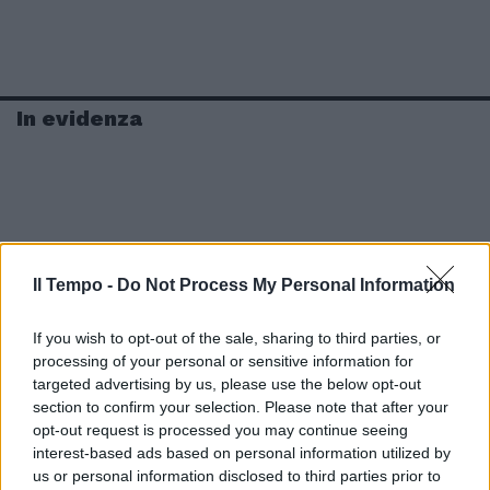
In evidenza
Il Tempo -
Do Not Process My Personal Information
If you wish to opt-out of the sale, sharing to third parties, or
processing of your personal or sensitive information for
targeted advertising by us, please use the below opt-out
section to confirm your selection. Please note that after your
opt-out request is processed you may continue seeing
interest-based ads based on personal information utilized by
us or personal information disclosed to third parties prior to