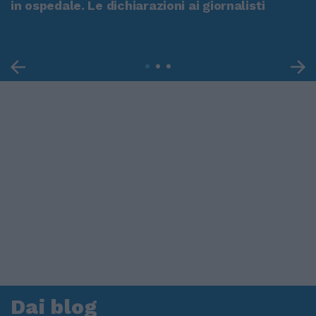
in ospedale. Le dichiarazioni ai giornalisti
Dai blog