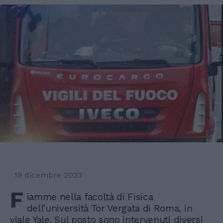
19 dicembre 2023
F
iamme nella facoltà di Fisica
dell’università Tor Vergata di Roma, in
viale Yale. Sul posto sono intervenuti diversi