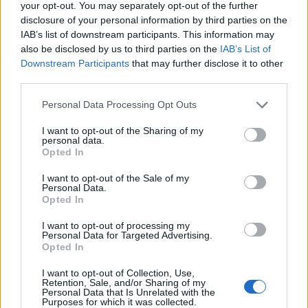
your opt-out. You may separately opt-out of the further
disclosure of your personal information by third parties on the
IAB’s list of downstream participants. This information may
also be disclosed by us to third parties on the
IAB’s List of
Downstream Participants
that may further disclose it to other
third parties.
Personal Data Processing Opt Outs
I want to opt-out of the Sharing of my
personal data.
Opted In
I want to opt-out of the Sale of my
Personal Data.
Opted In
I want to opt-out of processing my
Personal Data for Targeted Advertising.
Opted In
I want to opt-out of Collection, Use,
Retention, Sale, and/or Sharing of my
Personal Data that Is Unrelated with the
Purposes for which it was collected.