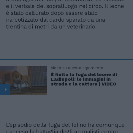
e il verbale del sopralluogo nel circo. Il leone
è stato catturato dopo essere stato
narcotizzato dal dardo sparato da una
trentina di metri da un veterinario.
Video su questo argomento
È finita la fuga del leone di
Ladispoli: le immagini in
strada e la cattura | VIDEO
L’episodio della fuga del felino ha comunque
riacceso la battaglia degli animalisti contro