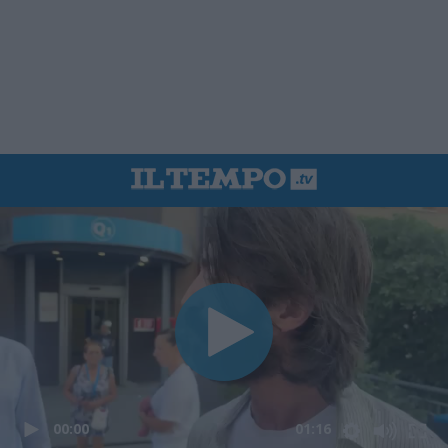
00:00
01:16