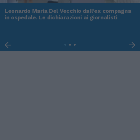
Leonardo Maria Del Vecchio dall'ex compagna
in ospedale. Le dichiarazioni ai giornalisti