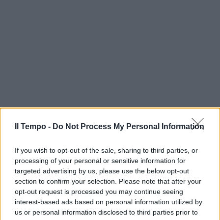
Il Tempo -
Do Not Process My Personal Information
If you wish to opt-out of the sale, sharing to third parties, or
processing of your personal or sensitive information for
targeted advertising by us, please use the below opt-out
section to confirm your selection. Please note that after your
opt-out request is processed you may continue seeing
interest-based ads based on personal information utilized by
us or personal information disclosed to third parties prior to