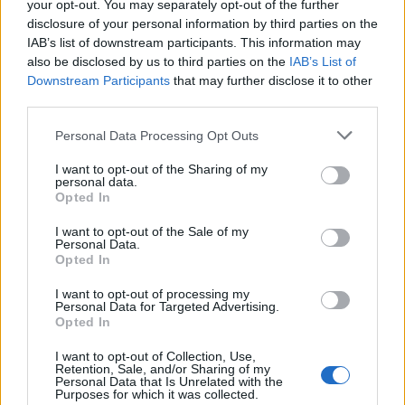
your opt-out. You may separately opt-out of the further
disclosure of your personal information by third parties on the
IAB’s list of downstream participants. This information may
also be disclosed by us to third parties on the
IAB’s List of
Downstream Participants
that may further disclose it to other
third parties.
Personal Data Processing Opt Outs
I want to opt-out of the Sharing of my
personal data.
Opted In
I want to opt-out of the Sale of my
Personal Data.
Opted In
I want to opt-out of processing my
Personal Data for Targeted Advertising.
Opted In
I want to opt-out of Collection, Use,
Retention, Sale, and/or Sharing of my
Personal Data that Is Unrelated with the
Purposes for which it was collected.