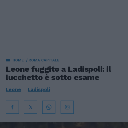
HOME
ROMA CAPITALE
Leone fuggito a Ladispoli: il
lucchetto è sotto esame
Leone
Ladispoli