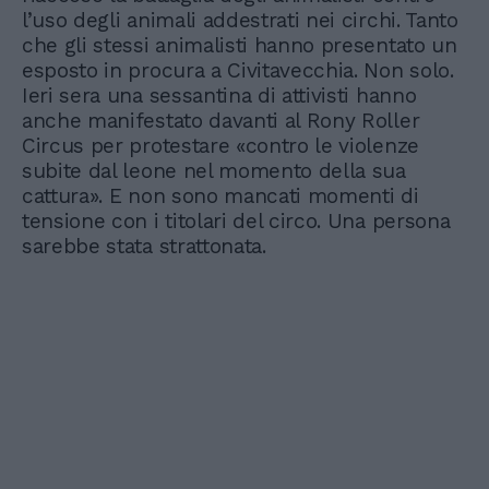
l’uso degli animali addestrati nei circhi. Tanto
che gli stessi animalisti hanno presentato un
esposto in procura a Civitavecchia. Non solo.
Ieri sera una sessantina di attivisti hanno
anche manifestato davanti al Rony Roller
Circus per protestare «contro le violenze
subite dal leone nel momento della sua
cattura». E non sono mancati momenti di
tensione con i titolari del circo. Una persona
sarebbe stata strattonata.