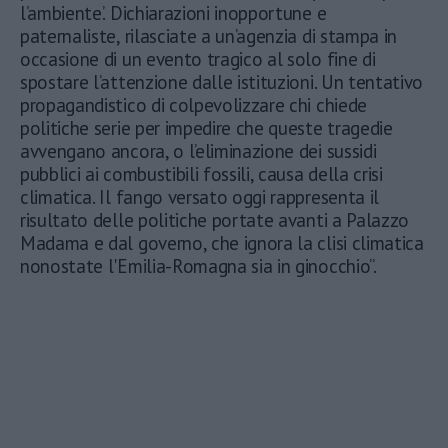
l’ambiente’. Dichiarazioni inopportune e
paternaliste, rilasciate a un’agenzia di stampa in
occasione di un evento tragico al solo fine di
spostare l’attenzione dalle istituzioni. Un tentativo
propagandistico di colpevolizzare chi chiede
politiche serie per impedire che queste tragedie
avvengano ancora, o l’eliminazione dei sussidi
pubblici ai combustibili fossili, causa della crisi
climatica. Il fango versato oggi rappresenta il
risultato delle politiche portate avanti a Palazzo
Madama e dal governo, che ignora la clisi climatica
nonostate l'Emilia-Romagna sia in ginocchio”.