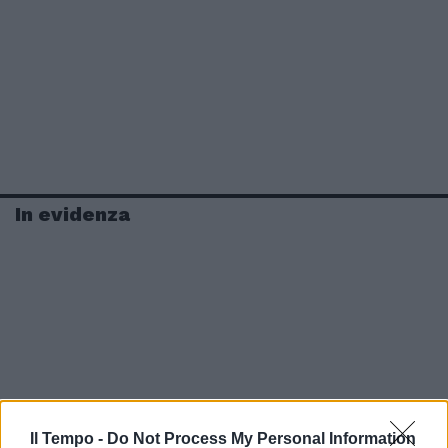
In evidenza
Il Tempo -
Do Not Process My Personal Information