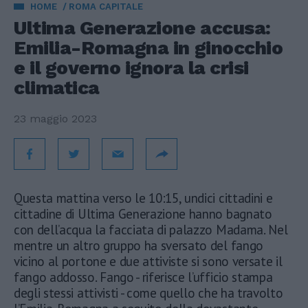
HOME
ROMA CAPITALE
Ultima Generazione accusa:
Emilia-Romagna in ginocchio
e il governo ignora la crisi
climatica
23 maggio 2023
Questa mattina verso le 10:15, undici cittadini e
cittadine di Ultima Generazione hanno bagnato
con dell’acqua la facciata di palazzo Madama. Nel
mentre un altro gruppo ha sversato del fango
vicino al portone e due attiviste si sono versate il
fango addosso. Fango - riferisce l’ufficio stampa
degli stessi attivisti - come quello che ha travolto