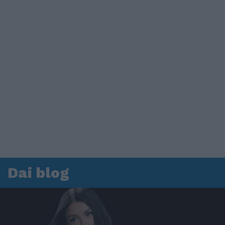
Dai blog