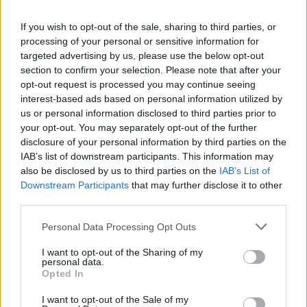
If you wish to opt-out of the sale, sharing to third parties, or
processing of your personal or sensitive information for
targeted advertising by us, please use the below opt-out
section to confirm your selection. Please note that after your
opt-out request is processed you may continue seeing
interest-based ads based on personal information utilized by
us or personal information disclosed to third parties prior to
your opt-out. You may separately opt-out of the further
disclosure of your personal information by third parties on the
IAB’s list of downstream participants. This information may
also be disclosed by us to third parties on the
IAB’s List of
Downstream Participants
that may further disclose it to other
third parties.
Personal Data Processing Opt Outs
I want to opt-out of the Sharing of my
personal data.
Opted In
I want to opt-out of the Sale of my