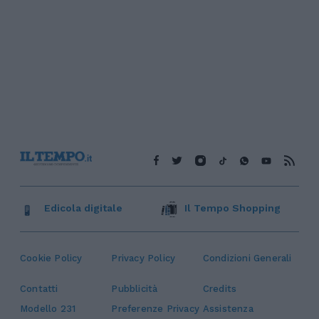
Edicola digitale
Il Tempo Shopping
Cookie Policy
Privacy Policy
Condizioni Generali
Contatti
Pubblicità
Credits
Modello 231
Preferenze Privacy
Assistenza