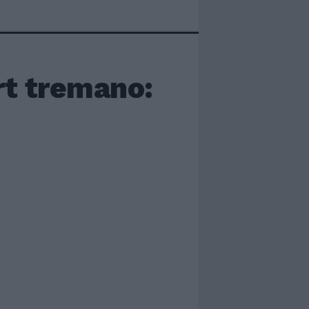
ort tremano: