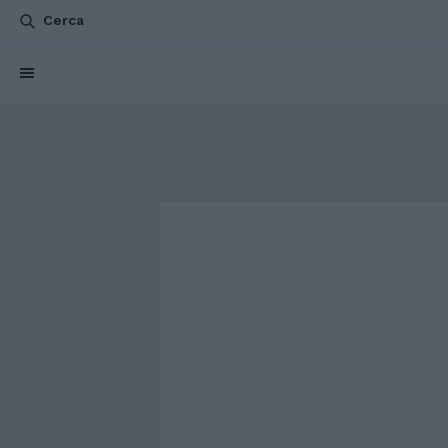
Cerca