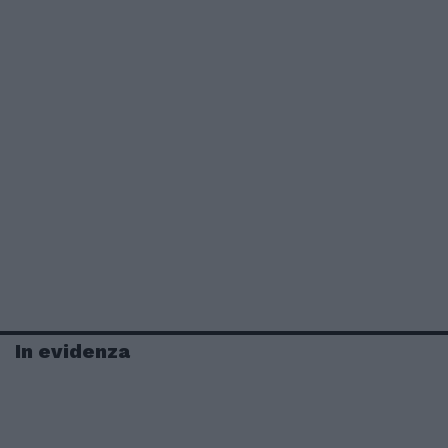
In evidenza