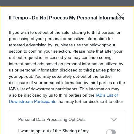
Il Tempo -
Do Not Process My Personal Information
If you wish to opt-out of the sale, sharing to third parties, or
processing of your personal or sensitive information for
targeted advertising by us, please use the below opt-out
section to confirm your selection. Please note that after your
opt-out request is processed you may continue seeing
interest-based ads based on personal information utilized by
us or personal information disclosed to third parties prior to
your opt-out. You may separately opt-out of the further
disclosure of your personal information by third parties on the
IAB’s list of downstream participants. This information may
also be disclosed by us to third parties on the
IAB’s List of
Downstream Participants
that may further disclose it to other
third parties.
Personal Data Processing Opt Outs
I want to opt-out of the Sharing of my