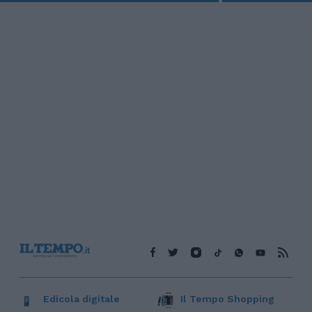
Edicola digitale
Il Tempo Shopping