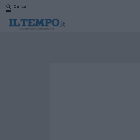
Cerca