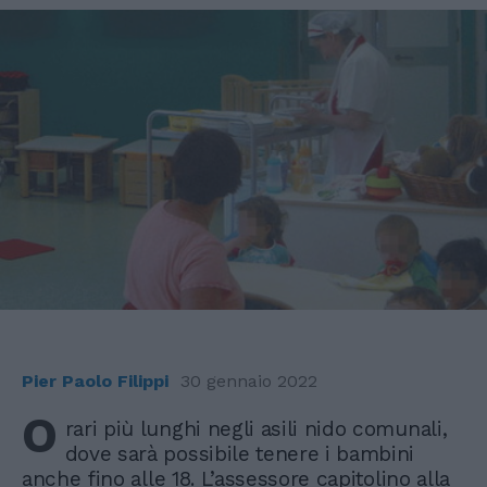
Pier Paolo Filippi
30 gennaio 2022
O
rari più lunghi negli asili nido comunali,
dove sarà possibile tenere i bambini
anche fino alle 18. L’assessore capitolino alla