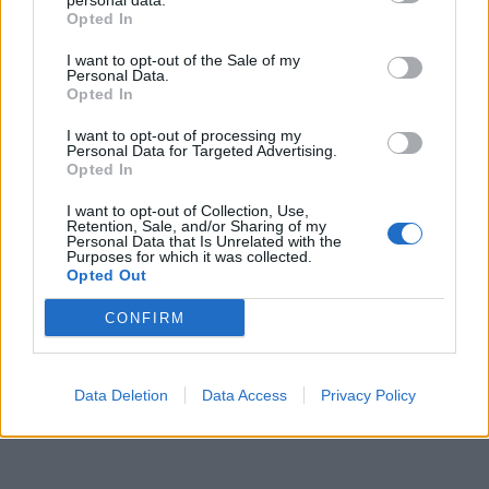
personal data.
Opted In
I want to opt-out of the Sale of my
Personal Data.
Opted In
I want to opt-out of processing my
Personal Data for Targeted Advertising.
Opted In
I want to opt-out of Collection, Use,
In evidenza
Retention, Sale, and/or Sharing of my
Personal Data that Is Unrelated with the
Purposes for which it was collected.
Opted Out
CONFIRM
Data Deletion
Data Access
Privacy Policy