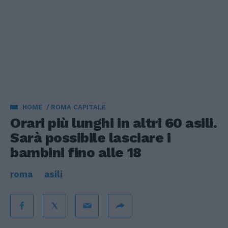
HOME
ROMA CAPITALE
Orari più lunghi in altri 60 asili.
Sarà possibile lasciare i
bambini fino alle 18
roma
asili