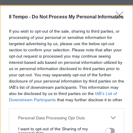
Il Tempo -
Do Not Process My Personal Information
If you wish to opt-out of the sale, sharing to third parties, or
processing of your personal or sensitive information for
targeted advertising by us, please use the below opt-out
section to confirm your selection. Please note that after your
opt-out request is processed you may continue seeing
interest-based ads based on personal information utilized by
us or personal information disclosed to third parties prior to
your opt-out. You may separately opt-out of the further
disclosure of your personal information by third parties on the
IAB’s list of downstream participants. This information may
also be disclosed by us to third parties on the
IAB’s List of
Downstream Participants
that may further disclose it to other
third parties.
Personal Data Processing Opt Outs
I want to opt-out of the Sharing of my