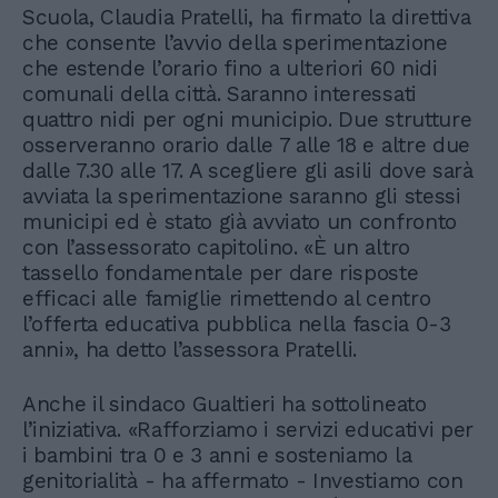
Scuola, Claudia Pratelli, ha firmato la direttiva
che consente l’avvio della sperimentazione
che estende l’orario fino a ulteriori 60 nidi
comunali della città. Saranno interessati
quattro nidi per ogni municipio. Due strutture
osserveranno orario dalle 7 alle 18 e altre due
dalle 7.30 alle 17. A scegliere gli asili dove sarà
avviata la sperimentazione saranno gli stessi
municipi ed è stato già avviato un confronto
con l’assessorato capitolino. «È un altro
tassello fondamentale per dare risposte
efficaci alle famiglie rimettendo al centro
l’offerta educativa pubblica nella fascia 0-3
anni», ha detto l’assessora Pratelli.
Anche il sindaco Gualtieri ha sottolineato
l’iniziativa. «Rafforziamo i servizi educativi per
i bambini tra 0 e 3 anni e sosteniamo la
genitorialità - ha affermato - Investiamo con