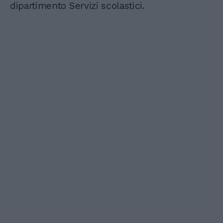
dipartimento Servizi scolastici.