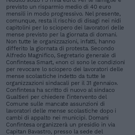
previsto un risparmio medio di 40 euro
mensili in modo progressivo. Nel presente,
comunque, resta il rischio di disagi nei nidi
capitolini per lo sciopero dei lavoratori delle
mense previsto per la giornata di domani.
Non tutte le organizzazioni, infatti, hanno
differito la giornata di protesta. Secondo
Alfredo Magnifico, Segretario generale di
Confintesa Smart, «non ci sono le condizioni
per revocare lo sciopero dei lavoratori delle
mense scolastiche indetto da tutte le
organizzazioni sindacali per il 31 gennaio».
Confintesa ha scritto di nuovo al sindaco
Gualtieri per chiedere l’intervento del
Comune sulle mancate assunzioni di
lavoratori delle mense scolastiche dopo i
cambi di appalto nei municipi. Domani
Confintesa organizzerà un presidio in via
Capitan Bavastro, presso la sede del