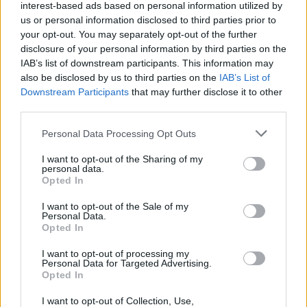
interest-based ads based on personal information utilized by
us or personal information disclosed to third parties prior to
your opt-out. You may separately opt-out of the further
disclosure of your personal information by third parties on the
IAB’s list of downstream participants. This information may
also be disclosed by us to third parties on the
IAB’s List of
Downstream Participants
that may further disclose it to other
third parties.
Personal Data Processing Opt Outs
I want to opt-out of the Sharing of my
In evidenza
personal data.
Opted In
I want to opt-out of the Sale of my
Personal Data.
Opted In
I want to opt-out of processing my
Personal Data for Targeted Advertising.
Opted In
I want to opt-out of Collection, Use,