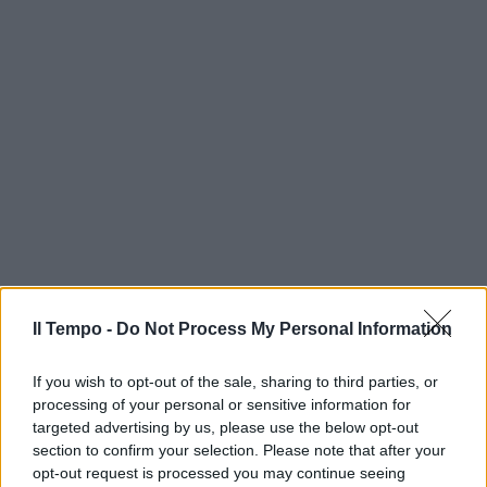
Il Tempo -
Do Not Process My Personal Information
If you wish to opt-out of the sale, sharing to third parties, or
processing of your personal or sensitive information for
targeted advertising by us, please use the below opt-out
section to confirm your selection. Please note that after your
opt-out request is processed you may continue seeing