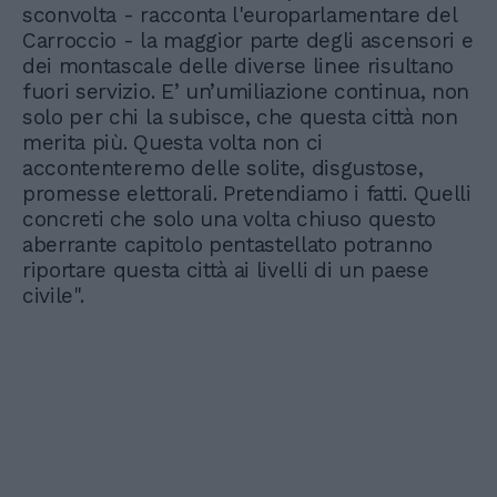
sconvolta - racconta l'europarlamentare del
Carroccio - la maggior parte degli ascensori e
dei montascale delle diverse linee risultano
fuori servizio. E’ un’umiliazione continua, non
solo per chi la subisce, che questa città non
merita più. Questa volta non ci
accontenteremo delle solite, disgustose,
promesse elettorali. Pretendiamo i fatti. Quelli
concreti che solo una volta chiuso questo
aberrante capitolo pentastellato potranno
riportare questa città ai livelli di un paese
civile".