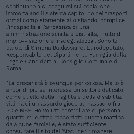
continuano a susseguirsi sui social che
immortalano il sistema capitolino dei trasporti
ormai completamente allo sbando, complice
l’incapacità e l’arroganza di una
amministrazione sciatta e distratta, frutto di
improvvisazione e inadeguatezza". Sono le
parole di Simona Baldassarre, Eurodeputato,
Responsabile del Dipartimento Famiglia della
Lega e Candidata al Consiglio Comunale di
Roma.
"La precarietà è ovunque pericolosa. Ma lo è
ancor di più se interessa un settore delicato
come quello della fragilità e della disabilità,
vittima di un assurdo gioco al massacro fra
PD e M5S. Ho voluto controllare di persona
quanto mi è stato raccontato questa mattina
da alcune famiglie, è stato sufficiente
consultare il sito dell’Atac per rimanere