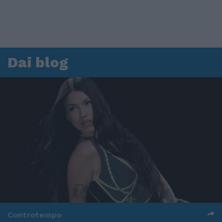
Dai blog
Controtempo