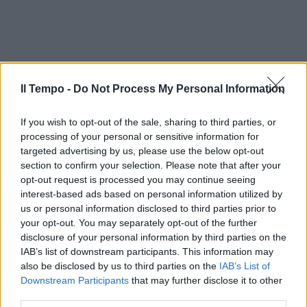
Il Tempo -
Do Not Process My Personal Information
If you wish to opt-out of the sale, sharing to third parties, or
processing of your personal or sensitive information for
targeted advertising by us, please use the below opt-out
section to confirm your selection. Please note that after your
opt-out request is processed you may continue seeing
interest-based ads based on personal information utilized by
us or personal information disclosed to third parties prior to
your opt-out. You may separately opt-out of the further
disclosure of your personal information by third parties on the
IAB’s list of downstream participants. This information may
also be disclosed by us to third parties on the
IAB’s List of
Downstream Participants
that may further disclose it to other
third parties.