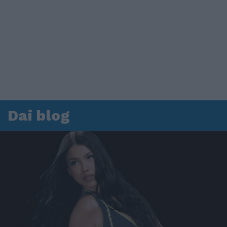
Dai blog