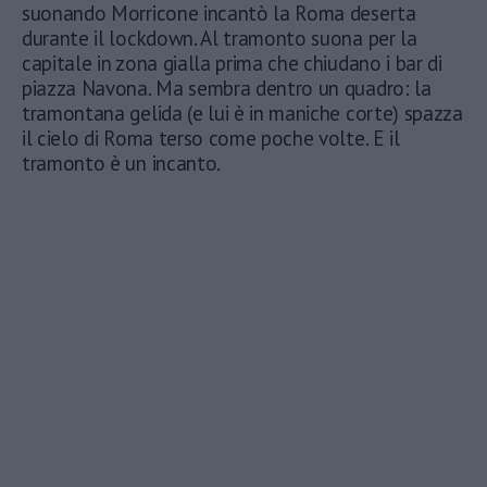
suonando Morricone incantò la Roma deserta
durante il lockdown. Al tramonto suona per la
capitale in zona gialla prima che chiudano i bar di
piazza Navona. Ma sembra dentro un quadro: la
tramontana gelida (e lui è in maniche corte) spazza
il cielo di Roma terso come poche volte. E il
tramonto è un incanto.