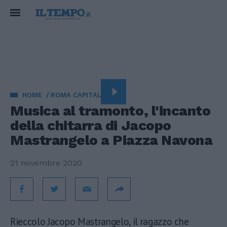
HOME
ROMA CAPITALE
Musica al tramonto, l'incanto
della chitarra di Jacopo
Mastrangelo a Piazza Navona
21 novembre 2020
Rieccolo Jacopo Mastrangelo, il ragazzo che