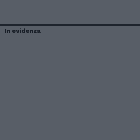
In evidenza