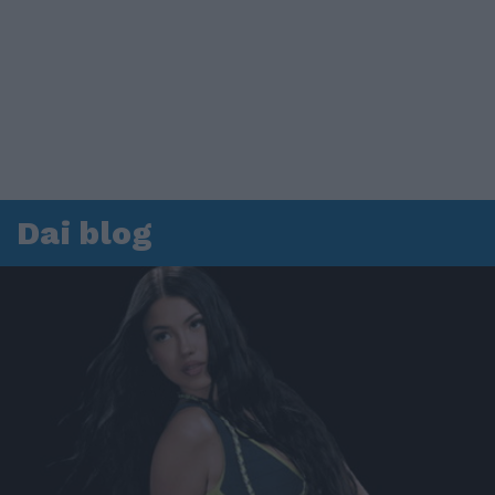
Dai blog