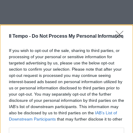
Il Tempo -
Do Not Process My Personal Information
If you wish to opt-out of the sale, sharing to third parties, or
processing of your personal or sensitive information for
targeted advertising by us, please use the below opt-out
section to confirm your selection. Please note that after your
opt-out request is processed you may continue seeing
interest-based ads based on personal information utilized by
us or personal information disclosed to third parties prior to
your opt-out. You may separately opt-out of the further
disclosure of your personal information by third parties on the
IAB’s list of downstream participants. This information may
also be disclosed by us to third parties on the
IAB’s List of
Downstream Participants
that may further disclose it to other
third parties.