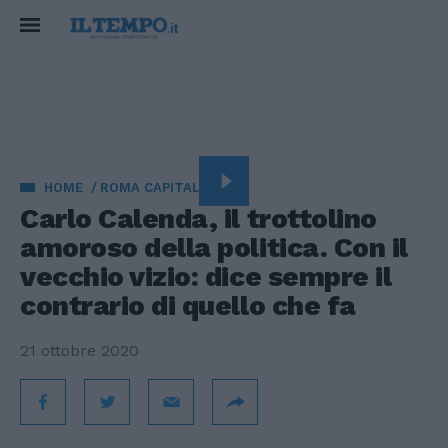
HOME
ROMA CAPITALE
Carlo Calenda, il trottolino
amoroso della politica. Con il
vecchio vizio: dice sempre il
contrario di quello che fa
21 ottobre 2020