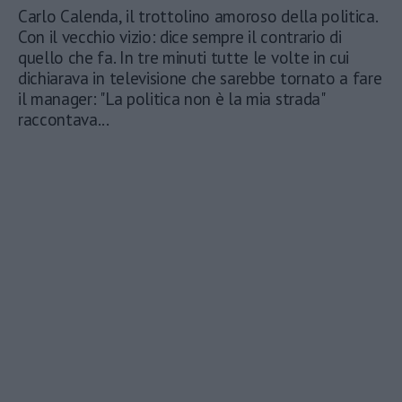
Carlo Calenda, il trottolino amoroso della politica.
Con il vecchio vizio: dice sempre il contrario di
quello che fa. In tre minuti tutte le volte in cui
dichiarava in televisione che sarebbe tornato a fare
il manager: "La politica non è la mia strada"
raccontava...