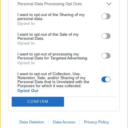
Personal Data Processing Opt Outs
I want to opt-out of the Sharing of my
personal data.
Opted In
I want to opt-out of the Sale of my
Personal Data.
Opted In
I want to opt-out of processing my
Personal Data for Targeted Advertising.
Opted In
I want to opt-out of Collection, Use,
Retention, Sale, and/or Sharing of my
Personal Data that Is Unrelated with the
Purposes for which it was collected.
Opted Out
00:00
01:16
CONFIRM
Leonardo Maria Del Vecchio dall'ex compagna
Data Deletion
Data Access
Privacy Policy