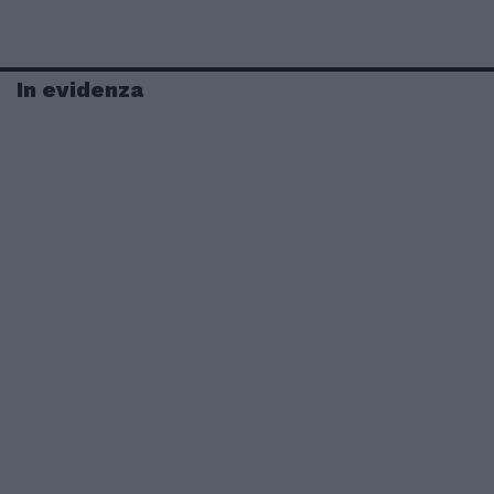
In evidenza