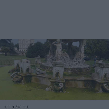
1 / 5