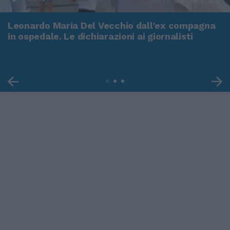
Leonardo Maria Del Vecchio dall'ex compagna
in ospedale. Le dichiarazioni ai giornalisti