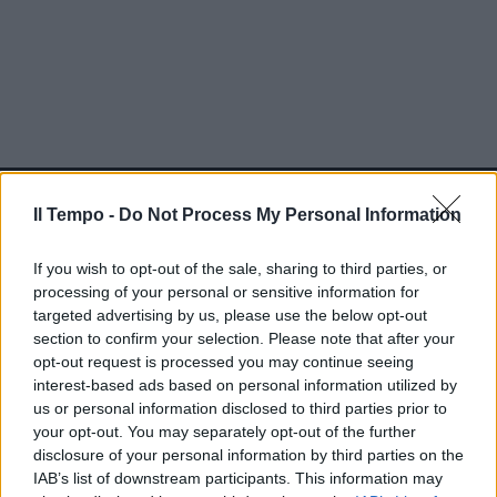
In evidenza
Il Tempo -
Do Not Process My Personal Information
If you wish to opt-out of the sale, sharing to third parties, or
processing of your personal or sensitive information for
targeted advertising by us, please use the below opt-out
section to confirm your selection. Please note that after your
opt-out request is processed you may continue seeing
interest-based ads based on personal information utilized by
us or personal information disclosed to third parties prior to
your opt-out. You may separately opt-out of the further
disclosure of your personal information by third parties on the
IAB’s list of downstream participants. This information may