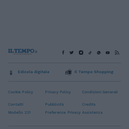
Edicola digitale
Il Tempo Shopping
Cookie Policy
Privacy Policy
Condizioni Generali
Contatti
Pubblicità
Credits
Modello 231
Preferenze Privacy
Assistenza