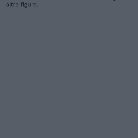
altre figure.