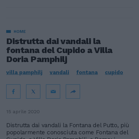
HOME
Distrutta dai vandali la
fontana del Cupido a Villa
Doria Pamphilj
villa pamphilj
vandali
fontana
cupido
15 aprile 2020
Distrutta dai vandali la Fontana del Putto, più
popolarmente conosciuta come Fontana del