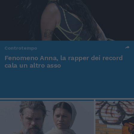
Controtempo
Fenomeno Anna, la rapper dei record
cala un altro asso