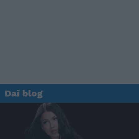
Dai blog