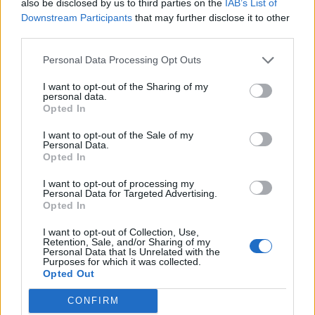
also be disclosed by us to third parties on the
IAB’s List of
Downstream Participants
that may further disclose it to other
third parties.
Personal Data Processing Opt Outs
I want to opt-out of the Sharing of my
personal data.
Opted In
I want to opt-out of the Sale of my
Personal Data.
Opted In
I want to opt-out of processing my
Personal Data for Targeted Advertising.
Opted In
I want to opt-out of Collection, Use,
Retention, Sale, and/or Sharing of my
Personal Data that Is Unrelated with the
Purposes for which it was collected.
Opted Out
CONFIRM