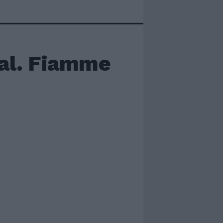
ral. Fiamme