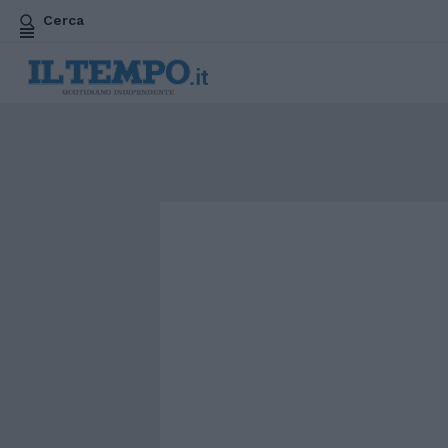
Cerca