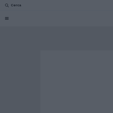
Cerca