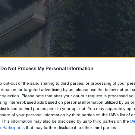
-
Do Not Process My Personal Information
to opt-out of the sale, sharing to third parties, or processing of your per
formation for targeted advertising by us, please use the below opt-out s
r selection. Please note that after your opt-out request is processed y
eing interest-based ads based on personal information utilized by us or
disclosed to third parties prior to your opt-out. You may separately opt-
losure of your personal information by third parties on the IAB’s list of
. This information may also be disclosed by us to third parties on the
IA
Participants
that may further disclose it to other third parties.