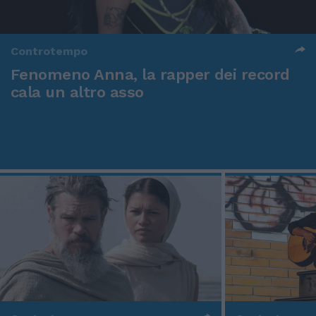
Controtempo
Fenomeno Anna, la rapper dei record
cala un altro asso