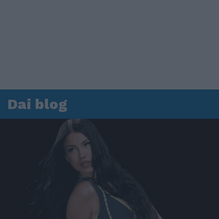
Dai blog