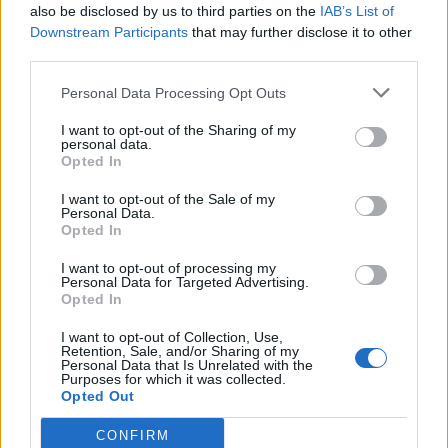
also be disclosed by us to third parties on the
IAB’s List of
Downstream Participants
that may further disclose it to other
third parties.
In evidenza
Personal Data Processing Opt Outs
I want to opt-out of the Sharing of my
personal data.
Opted In
I want to opt-out of the Sale of my
Personal Data.
Opted In
I want to opt-out of processing my
Personal Data for Targeted Advertising.
Opted In
I want to opt-out of Collection, Use,
Retention, Sale, and/or Sharing of my
Personal Data that Is Unrelated with the
Purposes for which it was collected.
Opted Out
CONFIRM