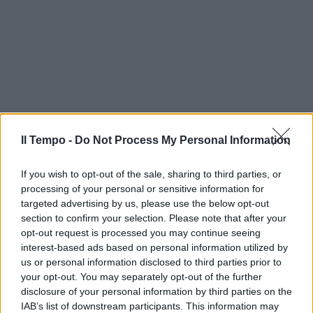
Il Tempo -
Do Not Process My Personal Information
If you wish to opt-out of the sale, sharing to third parties, or
processing of your personal or sensitive information for
targeted advertising by us, please use the below opt-out
section to confirm your selection. Please note that after your
opt-out request is processed you may continue seeing
interest-based ads based on personal information utilized by
us or personal information disclosed to third parties prior to
your opt-out. You may separately opt-out of the further
disclosure of your personal information by third parties on the
IAB’s list of downstream participants. This information may