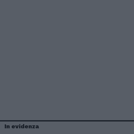
In evidenza