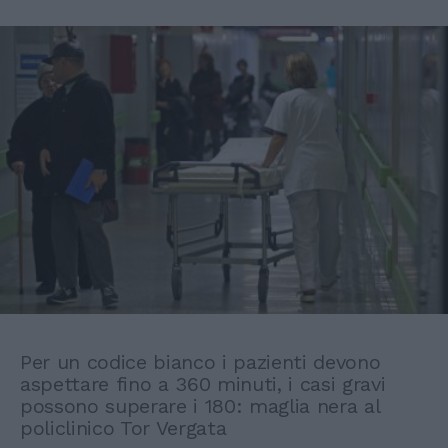
Per un codice bianco i pazienti devono
aspettare fino a 360 minuti, i casi gravi
possono superare i 180: maglia nera al
policlinico Tor Vergata