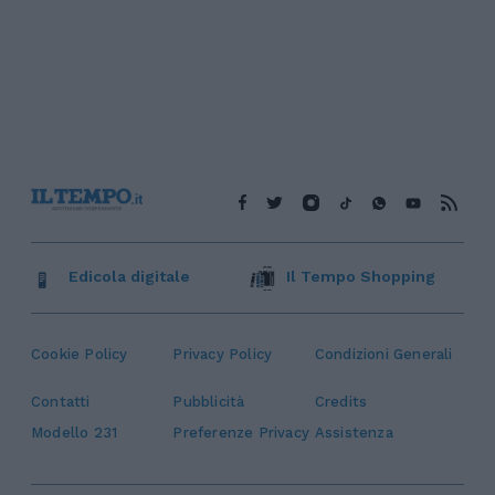
Edicola digitale
Il Tempo Shopping
Cookie Policy
Privacy Policy
Condizioni Generali
Contatti
Pubblicità
Credits
Modello 231
Preferenze Privacy
Assistenza