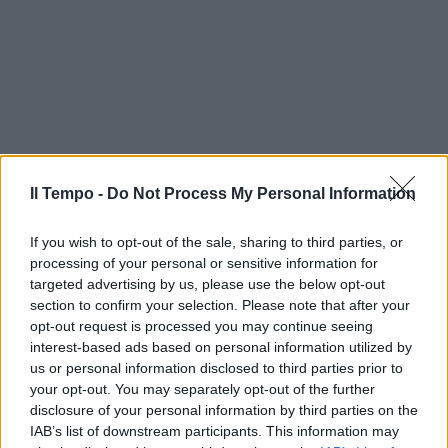
Il Tempo -
Do Not Process My Personal Information
If you wish to opt-out of the sale, sharing to third parties, or
processing of your personal or sensitive information for
targeted advertising by us, please use the below opt-out
section to confirm your selection. Please note that after your
opt-out request is processed you may continue seeing
interest-based ads based on personal information utilized by
us or personal information disclosed to third parties prior to
your opt-out. You may separately opt-out of the further
disclosure of your personal information by third parties on the
IAB’s list of downstream participants. This information may