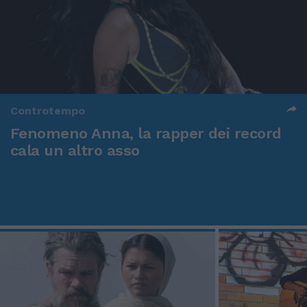
Controtempo
Fenomeno Anna, la rapper dei record
cala un altro asso