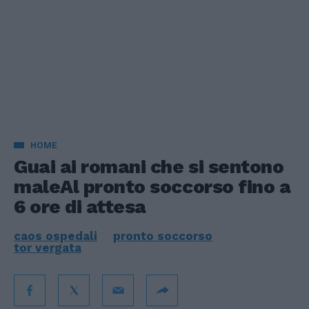
HOME
Guai ai romani che si sentono
maleAl pronto soccorso fino a
6 ore di attesa
caos ospedali
pronto soccorso
tor vergata