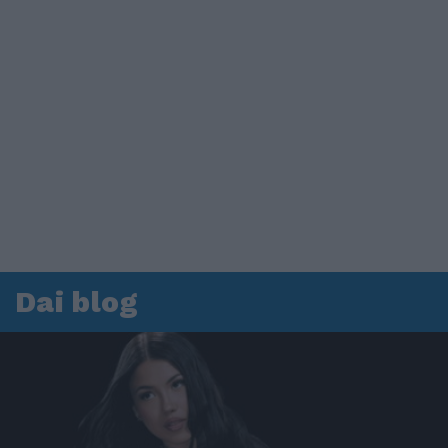
Dai blog