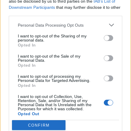
also be disclosed by us to third parties on the
IAB’s List of
Downstream Participants
that may further disclose it to other
third parties.
Personal Data Processing Opt Outs
I want to opt-out of the Sharing of my
personal data.
Opted In
I want to opt-out of the Sale of my
Personal Data.
Opted In
I want to opt-out of processing my
Personal Data for Targeted Advertising.
Opted In
I want to opt-out of Collection, Use,
Retention, Sale, and/or Sharing of my
Personal Data that Is Unrelated with the
Purposes for which it was collected.
Opted Out
CONFIRM