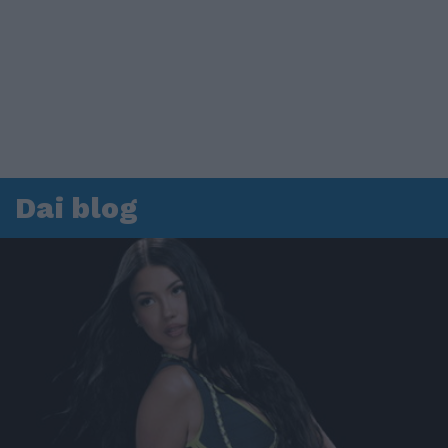
Dai blog