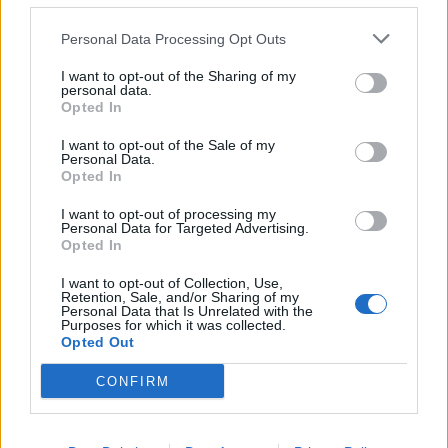
Personal Data Processing Opt Outs
I want to opt-out of the Sharing of my
personal data.
Opted In
I want to opt-out of the Sale of my
Personal Data.
Opted In
I want to opt-out of processing my
Personal Data for Targeted Advertising.
Opted In
I want to opt-out of Collection, Use,
Retention, Sale, and/or Sharing of my
Personal Data that Is Unrelated with the
Purposes for which it was collected.
Opted Out
CONFIRM