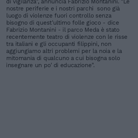
di vigilanza", annuncia Fabrizio Montanini. "Le
nostre periferie e i nostri parchi sono già
luogo di violenze fuori controllo senza
bisogno di quest'ultimo folle gioco - dice
Fabrizio Montanini - il parco Meda è stato
recentemente teatro di violenze con le risse
tra italiani e gli occupanti filippini, non
aggiungiamo altri problemi per la noia e la
mitomania di qualcuno a cui bisogna solo
insegnare un po' di educazione".