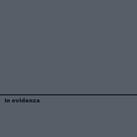
In evidenza