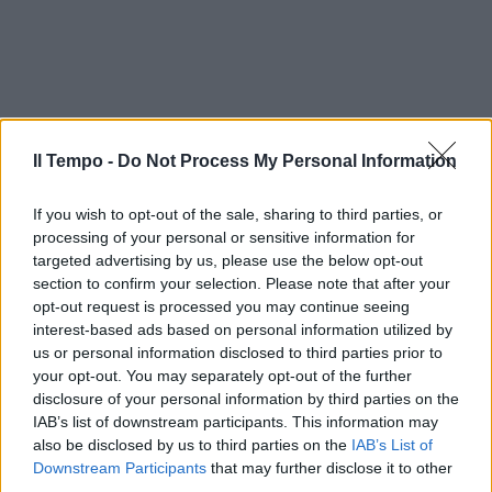
Il Tempo -
Do Not Process My Personal Information
If you wish to opt-out of the sale, sharing to third parties, or
processing of your personal or sensitive information for
targeted advertising by us, please use the below opt-out
section to confirm your selection. Please note that after your
opt-out request is processed you may continue seeing
interest-based ads based on personal information utilized by
us or personal information disclosed to third parties prior to
your opt-out. You may separately opt-out of the further
disclosure of your personal information by third parties on the
IAB’s list of downstream participants. This information may
also be disclosed by us to third parties on the
IAB’s List of
Downstream Participants
that may further disclose it to other
third parties.