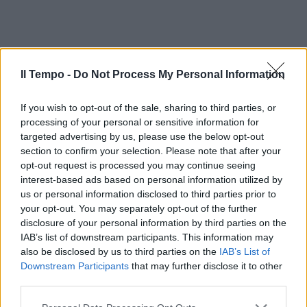
Il Tempo -
Do Not Process My Personal Information
If you wish to opt-out of the sale, sharing to third parties, or
processing of your personal or sensitive information for
targeted advertising by us, please use the below opt-out
section to confirm your selection. Please note that after your
opt-out request is processed you may continue seeing
interest-based ads based on personal information utilized by
us or personal information disclosed to third parties prior to
your opt-out. You may separately opt-out of the further
disclosure of your personal information by third parties on the
IAB’s list of downstream participants. This information may
also be disclosed by us to third parties on the
IAB’s List of
Downstream Participants
that may further disclose it to other
third parties.