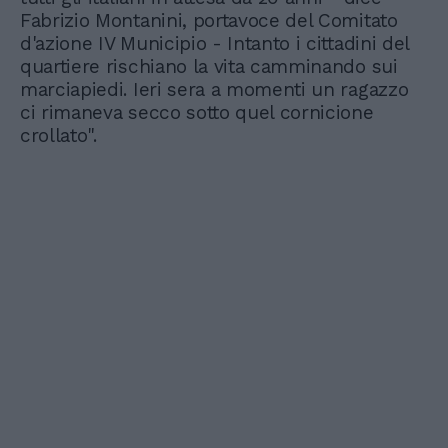
Fabrizio Montanini, portavoce del Comitato
d'azione IV Municipio - Intanto i cittadini del
quartiere rischiano la vita camminando sui
marciapiedi. Ieri sera a momenti un ragazzo
ci rimaneva secco sotto quel cornicione
crollato".