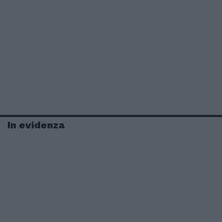
In evidenza