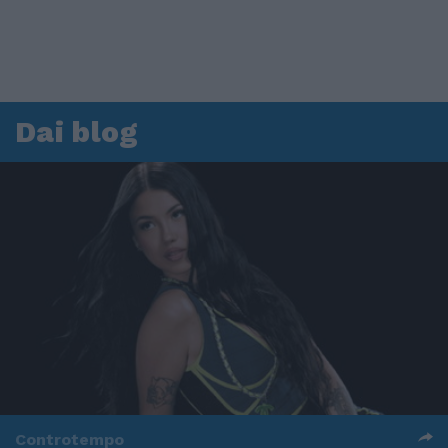
Dai blog
Controtempo