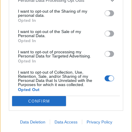
Personal Data Processing Opt Outs
I want to opt-out of the Sharing of my
personal data.
Opted In
I want to opt-out of the Sale of my
Personal Data.
Opted In
I want to opt-out of processing my
Personal Data for Targeted Advertising.
Opted In
I want to opt-out of Collection, Use,
Retention, Sale, and/or Sharing of my
Personal Data that Is Unrelated with the
Purposes for which it was collected.
Opted Out
CONFIRM
Data Deletion
Data Access
Privacy Policy