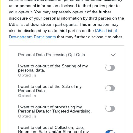
us or personal information disclosed to third parties prior to
your opt-out. You may separately opt-out of the further
disclosure of your personal information by third parties on the
IAB’s list of downstream participants. This information may
also be disclosed by us to third parties on the
IAB’s List of
Downstream Participants
that may further disclose it to other
third parties.
Personal Data Processing Opt Outs
I want to opt-out of the Sharing of my
personal data.
Opted In
I want to opt-out of the Sale of my
Personal Data.
Opted In
I want to opt-out of processing my
Personal Data for Targeted Advertising.
Opted In
I want to opt-out of Collection, Use,
Retention, Sale, and/or Sharing of my