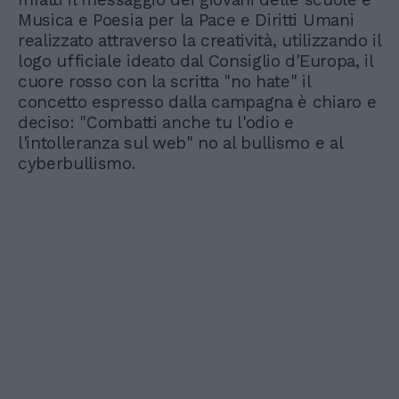
Musica e Poesia per la Pace e Diritti Umani
realizzato attraverso la creatività, utilizzando il
logo ufficiale ideato dal Consiglio d'Europa, il
cuore rosso con la scritta "no hate" il
concetto espresso dalla campagna è chiaro e
deciso: "Combatti anche tu l'odio e
l'intolleranza sul web" no al bullismo e al
cyberbullismo.