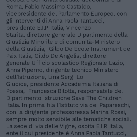
Roma, Fabio Massimo Castaldo,
vicepresidente del Parlamento Europeo, con
gli interventi di Anna Paola Tantucci,
presidente E.I.P. Italia, Vincenzo
Starita, direttore generale Dipartimento della
Giustizia Minorile e di comunità-Ministero
della Giustizia, Gildo De Ecole Instrument de
Paix Italia, Gildo De Angelis, direttore
generale Ufficio scolastico Regionale Lazio,
Anna Piperno, dirigente tecnico Ministero
dell'Istruzione, Lina Sergi Lo
Giudice, presidente Accademia Italiana di
Poesia, Francesca Bilotta, responsabile del
Dipartimento Istruzione Save The Children
Italia. In prima fila l'Istituto via dei Papareschi,
con la dirigente professoressa Marina Rossi,
sempre molto sensibile alle tematiche sociali.
La sede di via delle Vigne, ospita E.I.P. Italia,
ente il cui presidente è Anna Paola Tantucci,