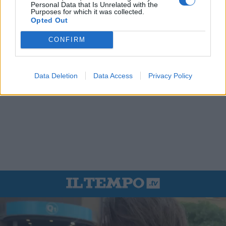
Personal Data that Is Unrelated with the
Purposes for which it was collected.
Opted Out
CONFIRM
Data Deletion
Data Access
Privacy Policy