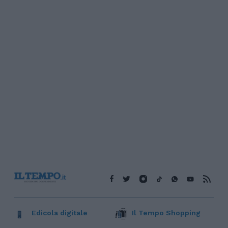
Edicola digitale
Il Tempo Shopping