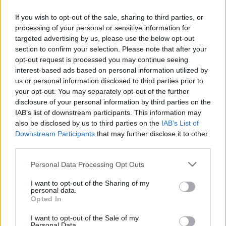
In evidenza
If you wish to opt-out of the sale, sharing to third parties, or
processing of your personal or sensitive information for
targeted advertising by us, please use the below opt-out
section to confirm your selection. Please note that after your
opt-out request is processed you may continue seeing
interest-based ads based on personal information utilized by
us or personal information disclosed to third parties prior to
your opt-out. You may separately opt-out of the further
disclosure of your personal information by third parties on the
IAB’s list of downstream participants. This information may
also be disclosed by us to third parties on the
IAB’s List of
Downstream Participants
that may further disclose it to other
third parties.
Personal Data Processing Opt Outs
I want to opt-out of the Sharing of my
personal data.
Opted In
I want to opt-out of the Sale of my
Personal Data.