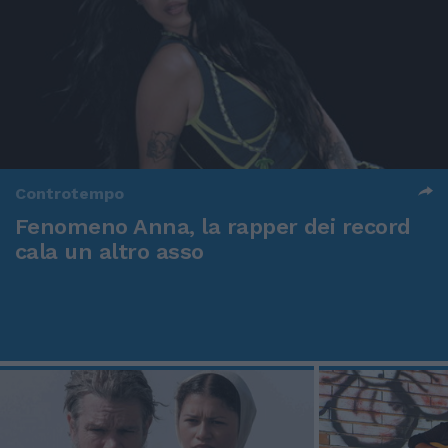
Controtempo
Fenomeno Anna, la rapper dei record
cala un altro asso