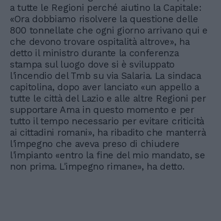
a tutte le Regioni perché aiutino la Capitale:
«Ora dobbiamo risolvere la questione delle
800 tonnellate che ogni giorno arrivano qui e
che devono trovare ospitalità altrove», ha
detto il ministro durante la conferenza
stampa sul luogo dove si è sviluppato
l'incendio del Tmb su via Salaria. La sindaca
capitolina, dopo aver lanciato «un appello a
tutte le città del Lazio e alle altre Regioni per
supportare Ama in questo momento e per
tutto il tempo necessario per evitare criticità
ai cittadini romani», ha ribadito che manterrà
l'impegno che aveva preso di chiudere
l'impianto «entro la fine del mio mandato, se
non prima. L'impegno rimane», ha detto.