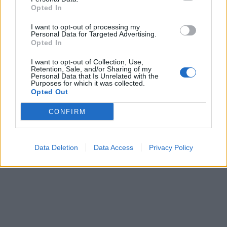
Opted In
I want to opt-out of processing my
Personal Data for Targeted Advertising.
Opted In
I want to opt-out of Collection, Use,
Retention, Sale, and/or Sharing of my
Personal Data that Is Unrelated with the
Purposes for which it was collected.
Opted Out
CONFIRM
Data Deletion
Data Access
Privacy Policy