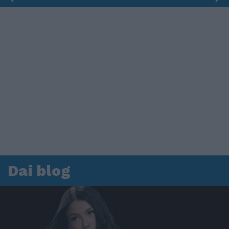
Dai blog