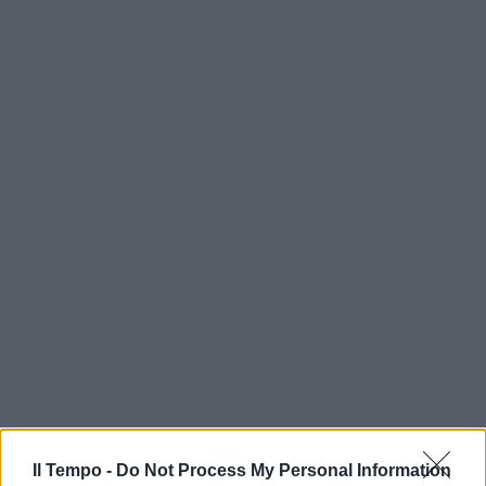
Il Tempo -
Do Not Process My Personal Information