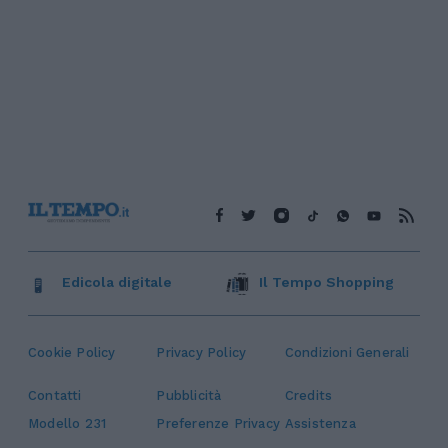
Edicola digitale
Il Tempo Shopping
Cookie Policy
Privacy Policy
Condizioni Generali
Contatti
Pubblicità
Credits
Modello 231
Preferenze Privacy
Assistenza