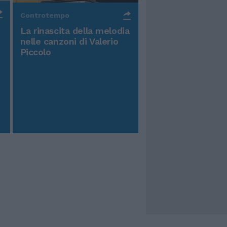
Controtempo
La rinascita della melodia
nelle canzoni di Valerio
Piccolo