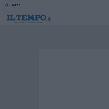
Cerca