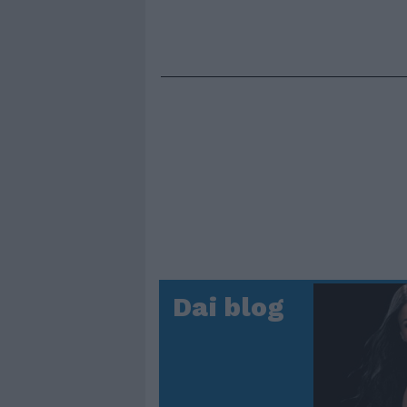
Dai blog