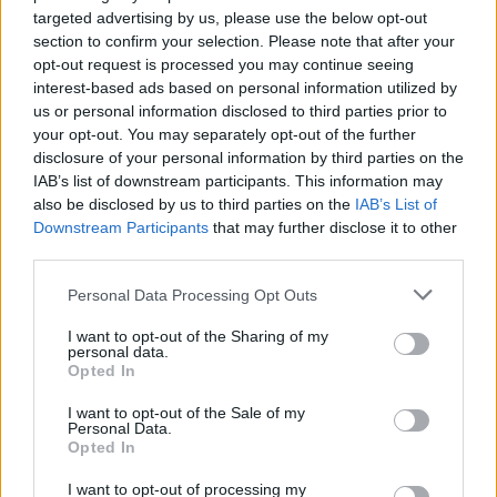
targeted advertising by us, please use the below opt-out
section to confirm your selection. Please note that after your
opt-out request is processed you may continue seeing
interest-based ads based on personal information utilized by
us or personal information disclosed to third parties prior to
your opt-out. You may separately opt-out of the further
disclosure of your personal information by third parties on the
IAB’s list of downstream participants. This information may
also be disclosed by us to third parties on the
IAB’s List of
Downstream Participants
that may further disclose it to other
third parties.
Personal Data Processing Opt Outs
I want to opt-out of the Sharing of my
personal data.
In evidenza
Opted In
I want to opt-out of the Sale of my
Personal Data.
Opted In
I want to opt-out of processing my