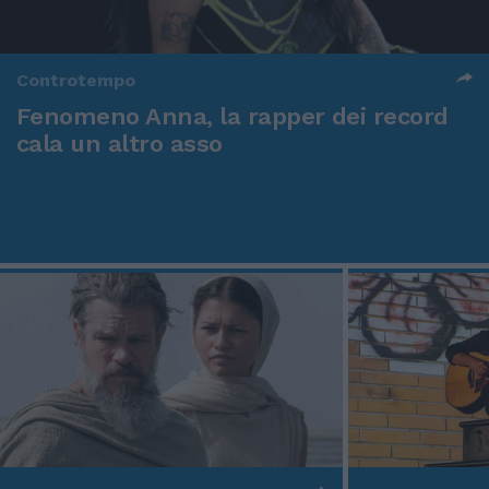
Controtempo
Fenomeno Anna, la rapper dei record
cala un altro asso