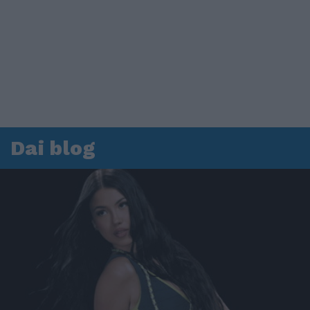
Dai blog