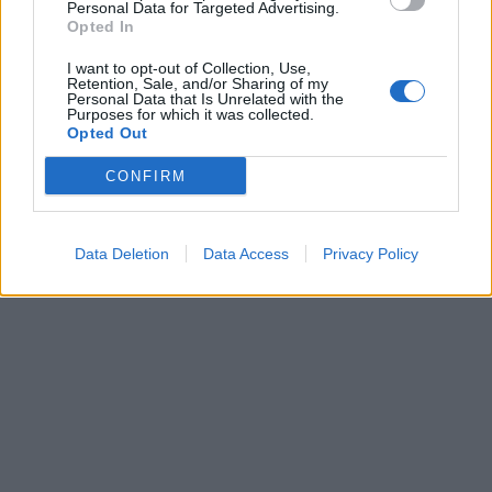
Personal Data for Targeted Advertising.
Opted In
I want to opt-out of Collection, Use,
Retention, Sale, and/or Sharing of my
Personal Data that Is Unrelated with the
Purposes for which it was collected.
Opted Out
CONFIRM
Data Deletion
Data Access
Privacy Policy