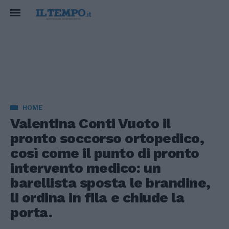
HOME
Valentina Conti Vuoto il
pronto soccorso ortopedico,
così come il punto di pronto
intervento medico: un
barellista sposta le brandine,
li ordina in fila e chiude la
porta.