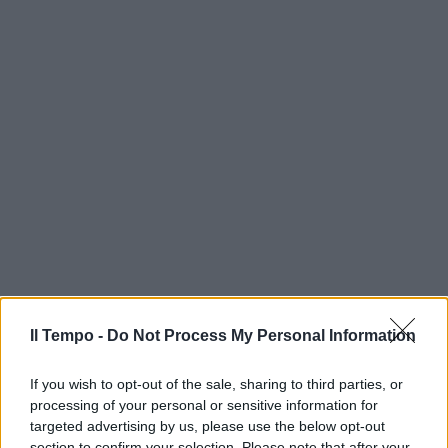
Il Tempo -
Do Not Process My Personal Information
If you wish to opt-out of the sale, sharing to third parties, or
processing of your personal or sensitive information for
targeted advertising by us, please use the below opt-out
section to confirm your selection. Please note that after your