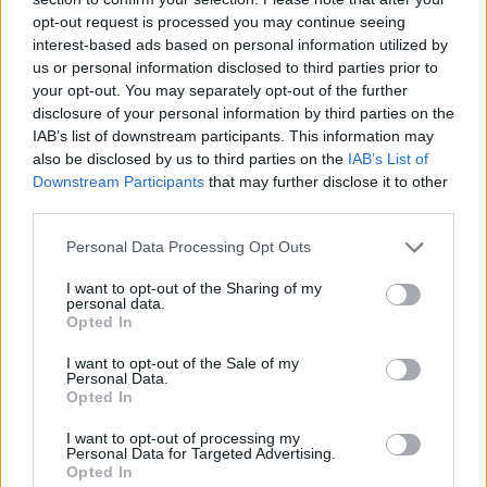
opt-out request is processed you may continue seeing
interest-based ads based on personal information utilized by
us or personal information disclosed to third parties prior to
your opt-out. You may separately opt-out of the further
disclosure of your personal information by third parties on the
IAB’s list of downstream participants. This information may
also be disclosed by us to third parties on the
IAB’s List of
Downstream Participants
that may further disclose it to other
third parties.
Personal Data Processing Opt Outs
I want to opt-out of the Sharing of my
personal data.
Opted In
I want to opt-out of the Sale of my
Personal Data.
Opted In
I want to opt-out of processing my
Personal Data for Targeted Advertising.
Opted In