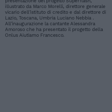
presentazione del progetto Superflash,
illustrato da Marco Morelli, direttore generale
vicario dell'istituto di credito e dal direttore di
Lazio, Toscana, Umbria Luciano Nebbia .
All'inaugurazione la cantante Alessandra
Amoroso che ha presentato il progetto della
Onlus Aiutiamo Francesco.