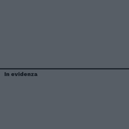
In evidenza