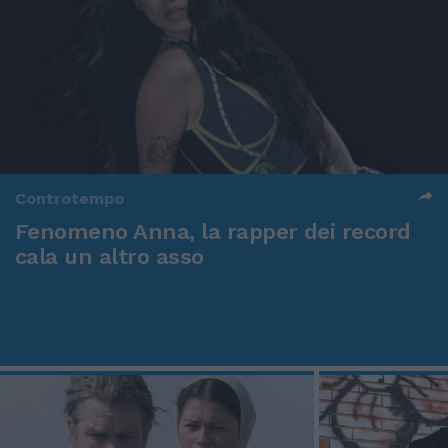
Controtempo
Fenomeno Anna, la rapper dei record
cala un altro asso