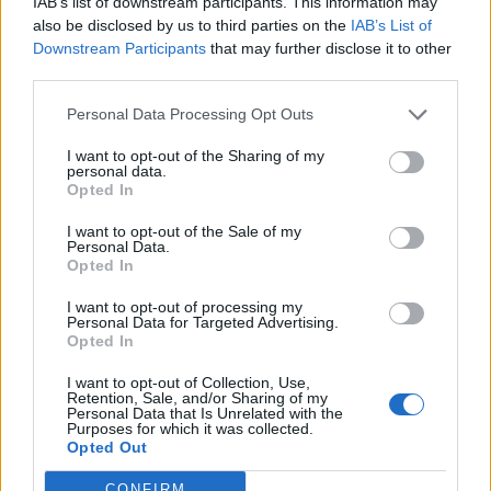
IAB’s list of downstream participants. This information may
also be disclosed by us to third parties on the
IAB’s List of
Downstream Participants
that may further disclose it to other
third parties.
Personal Data Processing Opt Outs
I want to opt-out of the Sharing of my
personal data.
Opted In
I want to opt-out of the Sale of my
Personal Data.
Opted In
I want to opt-out of processing my
Personal Data for Targeted Advertising.
Opted In
I want to opt-out of Collection, Use,
Retention, Sale, and/or Sharing of my
Personal Data that Is Unrelated with the
Purposes for which it was collected.
Opted Out
CONFIRM