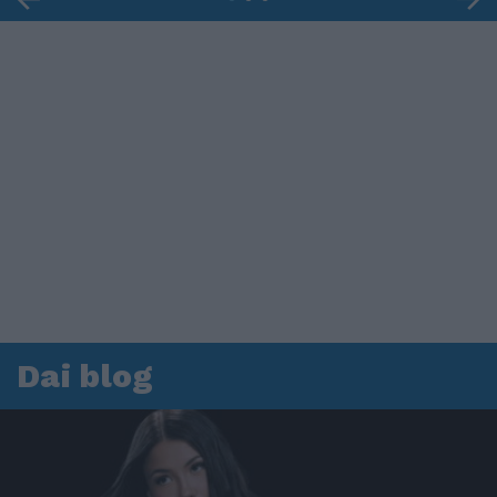
Dai blog