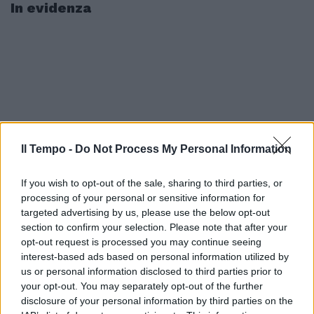
In evidenza
Il Tempo -
Do Not Process My Personal Information
If you wish to opt-out of the sale, sharing to third parties, or
processing of your personal or sensitive information for
targeted advertising by us, please use the below opt-out
section to confirm your selection. Please note that after your
opt-out request is processed you may continue seeing
interest-based ads based on personal information utilized by
us or personal information disclosed to third parties prior to
your opt-out. You may separately opt-out of the further
disclosure of your personal information by third parties on the