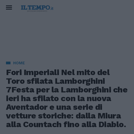
HOME
Fori Imperiali Nel mito del
Toro sfilata Lamborghini
7Festa per la Lamborghini che
ieri ha sfilato con la nuova
Aventador e una serie di
vetture storiche: dalla Miura
alla Countach fino alla Diablo.