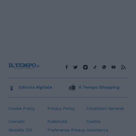
Edicola digitale
Il Tempo Shopping
Cookie Policy
Privacy Policy
Condizioni Generali
Contatti
Pubblicità
Credits
Modello 231
Preferenze Privacy
Assistenza