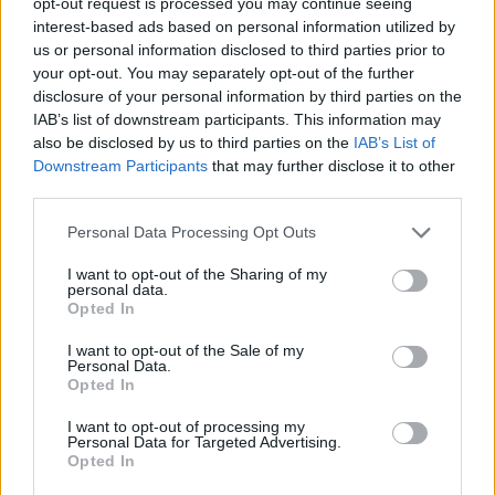
opt-out request is processed you may continue seeing
interest-based ads based on personal information utilized by
us or personal information disclosed to third parties prior to
your opt-out. You may separately opt-out of the further
disclosure of your personal information by third parties on the
IAB’s list of downstream participants. This information may
also be disclosed by us to third parties on the
IAB’s List of
Downstream Participants
that may further disclose it to other
third parties.
Personal Data Processing Opt Outs
I want to opt-out of the Sharing of my
personal data.
Opted In
I want to opt-out of the Sale of my
Personal Data.
Opted In
I want to opt-out of processing my
Personal Data for Targeted Advertising.
Opted In