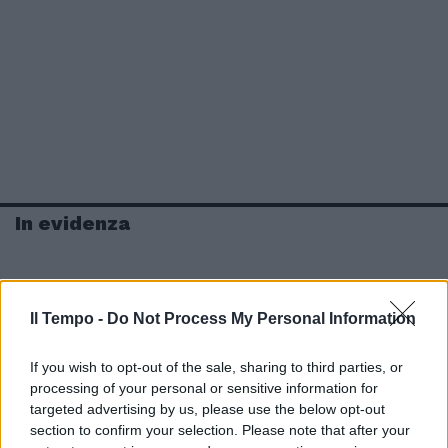
In evidenza
Il Tempo -
Do Not Process My Personal Information
If you wish to opt-out of the sale, sharing to third parties, or
processing of your personal or sensitive information for
targeted advertising by us, please use the below opt-out
section to confirm your selection. Please note that after your