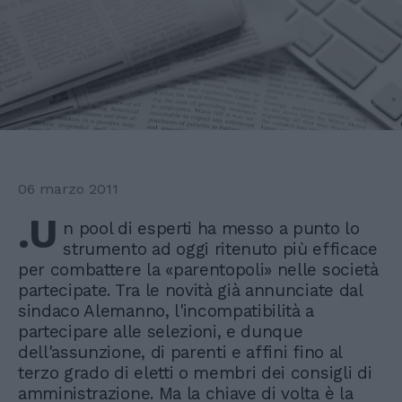
06 marzo 2011
.U
n pool di esperti ha messo a punto lo
strumento ad oggi ritenuto più efficace
per combattere la «parentopoli» nelle società
partecipate. Tra le novità già annunciate dal
sindaco Alemanno, l'incompatibilità a
partecipare alle selezioni, e dunque
dell'assunzione, di parenti e affini fino al
terzo grado di eletti o membri dei consigli di
amministrazione. Ma la chiave di volta è la