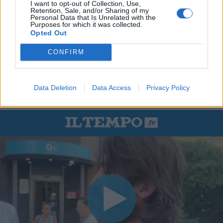
I want to opt-out of Collection, Use,
Retention, Sale, and/or Sharing of my
Personal Data that Is Unrelated with the
Purposes for which it was collected.
Opted Out
CONFIRM
Data Deletion
Data Access
Privacy Policy