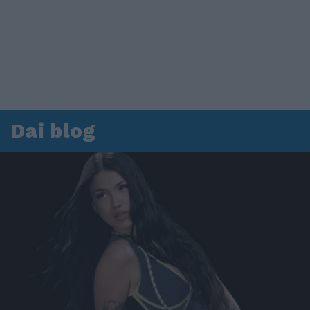
Dai blog