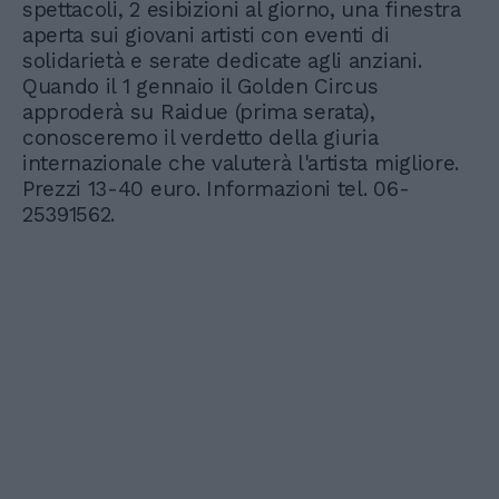
spettacoli, 2 esibizioni al giorno, una finestra
aperta sui giovani artisti con eventi di
solidarietà e serate dedicate agli anziani.
Quando il 1 gennaio il Golden Circus
approderà su Raidue (prima serata),
conosceremo il verdetto della giuria
internazionale che valuterà l'artista migliore.
Prezzi 13-40 euro. Informazioni tel. 06-
25391562.