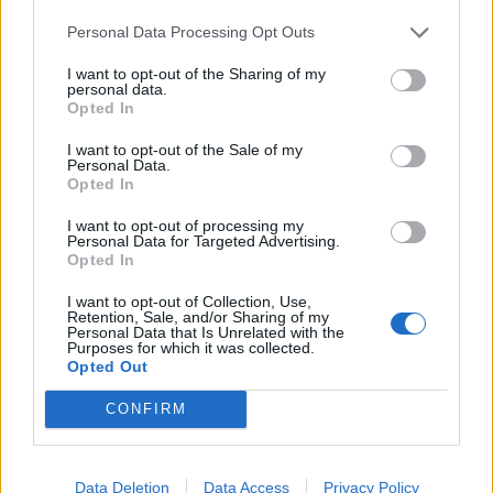
Personal Data Processing Opt Outs
I want to opt-out of the Sharing of my
personal data.
Opted In
I want to opt-out of the Sale of my
Personal Data.
Opted In
I want to opt-out of processing my
Personal Data for Targeted Advertising.
Opted In
I want to opt-out of Collection, Use,
Retention, Sale, and/or Sharing of my
Personal Data that Is Unrelated with the
Purposes for which it was collected.
Opted Out
CONFIRM
Data Deletion
Data Access
Privacy Policy