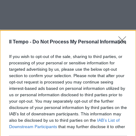
Il Tempo -
Do Not Process My Personal Information
If you wish to opt-out of the sale, sharing to third parties, or
processing of your personal or sensitive information for
targeted advertising by us, please use the below opt-out
section to confirm your selection. Please note that after your
opt-out request is processed you may continue seeing
interest-based ads based on personal information utilized by
us or personal information disclosed to third parties prior to
your opt-out. You may separately opt-out of the further
disclosure of your personal information by third parties on the
IAB’s list of downstream participants. This information may
also be disclosed by us to third parties on the
IAB’s List of
Downstream Participants
that may further disclose it to other
third parties.