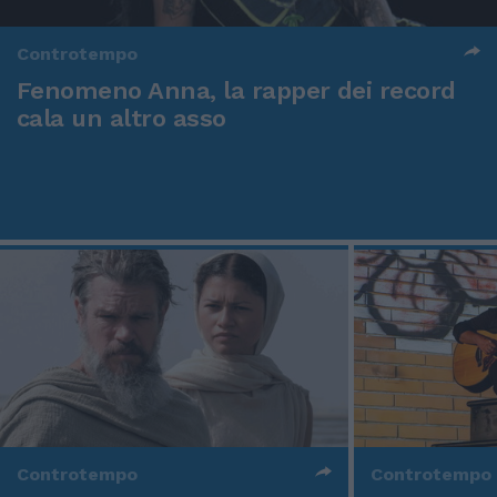
Controtempo
Fenomeno Anna, la rapper dei record
cala un altro asso
Controtempo
Controtempo