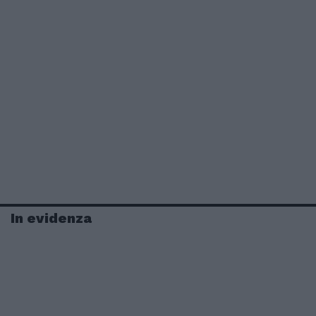
In evidenza