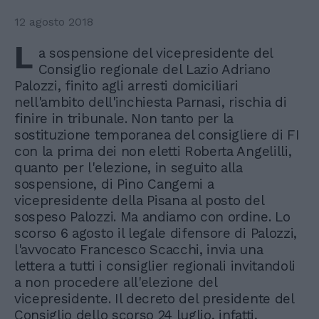
12 agosto 2018
L
a sospensione del vicepresidente del
Consiglio regionale del Lazio Adriano
Palozzi, finito agli arresti domiciliari
nell'ambito dell'inchiesta Parnasi, rischia di
finire in tribunale. Non tanto per la
sostituzione temporanea del consigliere di FI
con la prima dei non eletti Roberta Angelilli,
quanto per l'elezione, in seguito alla
sospensione, di Pino Cangemi a
vicepresidente della Pisana al posto del
sospeso Palozzi. Ma andiamo con ordine. Lo
scorso 6 agosto il legale difensore di Palozzi,
l'avvocato Francesco Scacchi, invia una
lettera a tutti i consiglier regionali invitandoli
a non procedere all'elezione del
vicepresidente. Il decreto del presidente del
Consiglio dello scorso 24 luglio, infatti,