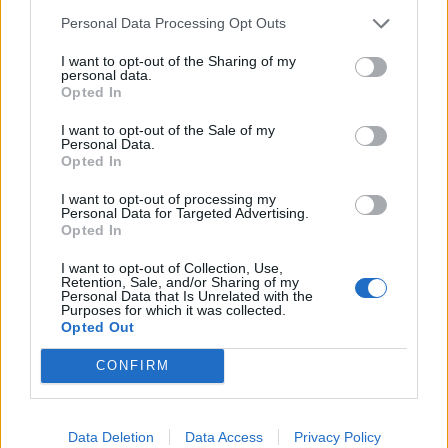
Personal Data Processing Opt Outs
I want to opt-out of the Sharing of my
personal data.
Opted In
I want to opt-out of the Sale of my
Personal Data.
Opted In
I want to opt-out of processing my
Personal Data for Targeted Advertising.
Opted In
I want to opt-out of Collection, Use,
Retention, Sale, and/or Sharing of my
In evidenza
Personal Data that Is Unrelated with the
Purposes for which it was collected.
Opted Out
CONFIRM
Data Deletion
Data Access
Privacy Policy