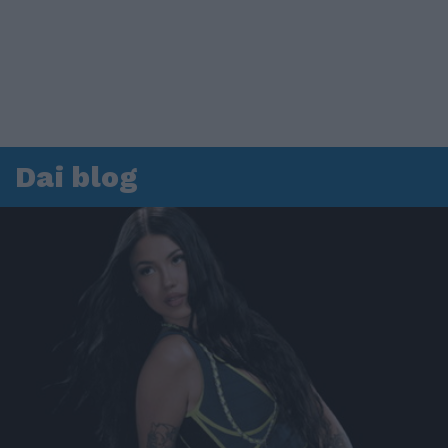
Dai blog