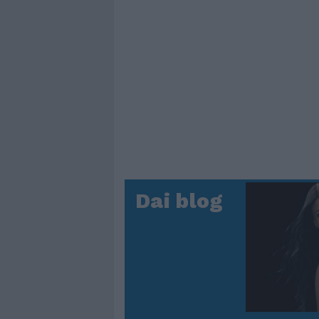
Dai blog