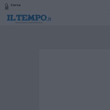
Cerca