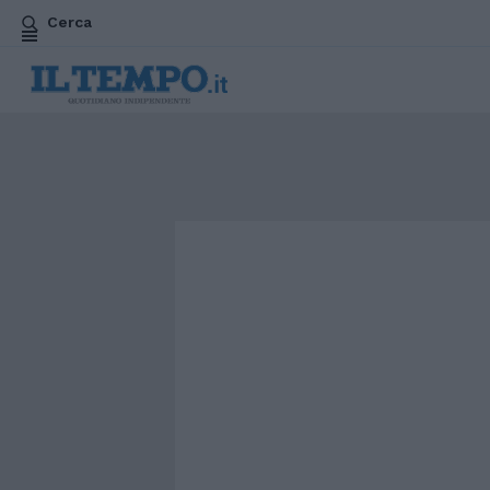
Cerca