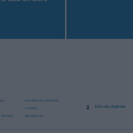
icy
Condizioni Generali
Edicola digitale
Credits
 Privacy
Assistenza