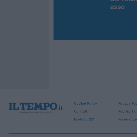
asso
Cookie Policy
Privacy Pol
Contatti
Pubblicità
Modello 231
Preferenze