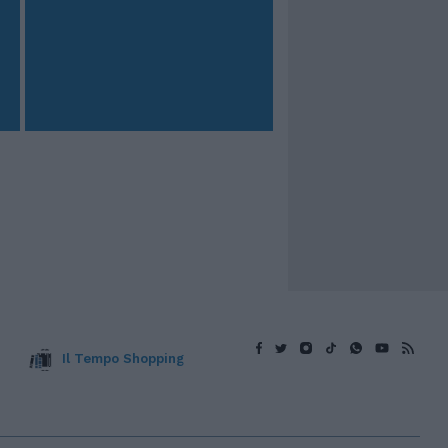
Il Tempo Shopping