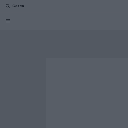
Cerca