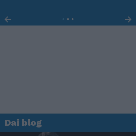
Dai blog