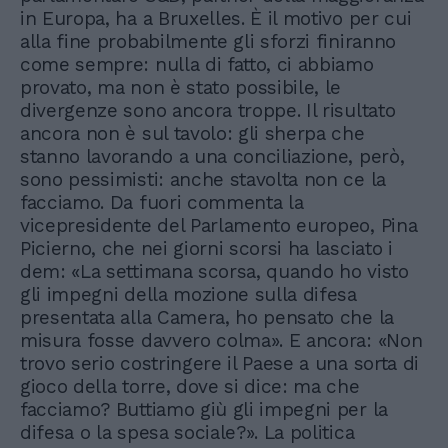
in Europa, ha a Bruxelles. È il motivo per cui
alla fine probabilmente gli sforzi finiranno
come sempre: nulla di fatto, ci abbiamo
provato, ma non è stato possibile, le
divergenze sono ancora troppe. Il risultato
ancora non è sul tavolo: gli sherpa che
stanno lavorando a una conciliazione, però,
sono pessimisti: anche stavolta non ce la
facciamo. Da fuori commenta la
vicepresidente del Parlamento europeo, Pina
Picierno, che nei giorni scorsi ha lasciato i
dem: «La settimana scorsa, quando ho visto
gli impegni della mozione sulla difesa
presentata alla Camera, ho pensato che la
misura fosse davvero colma». E ancora: «Non
trovo serio costringere il Paese a una sorta di
gioco della torre, dove si dice: ma che
facciamo? Buttiamo giù gli impegni per la
difesa o la spesa sociale?». La politica