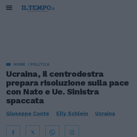
HOME
POLITICA
Ucraina, il centrodestra
prepara risoluzione sulla pace
con Nato e Ue. Sinistra
spaccata
Giuseppe Conte
Elly Schlein
Ucraina