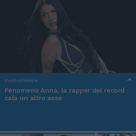
Controtempo
Fenomeno Anna, la rapper dei record
cala un altro asso