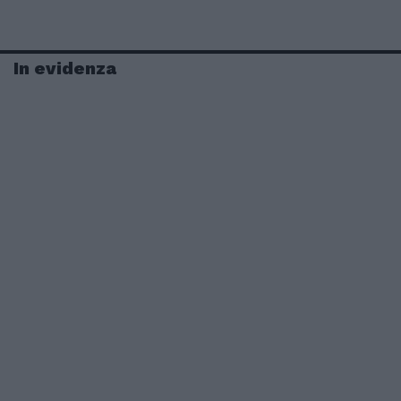
In evidenza