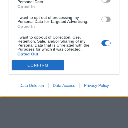
Personal Data.
Opted In
I want to opt-out of processing my
Personal Data for Targeted Advertising.
Opted In
I want to opt-out of Collection, Use,
Retention, Sale, and/or Sharing of my
Personal Data that Is Unrelated with the
Purposes for which it was collected.
Opted Out
CONFIRM
Data Deletion
Data Access
Privacy Policy