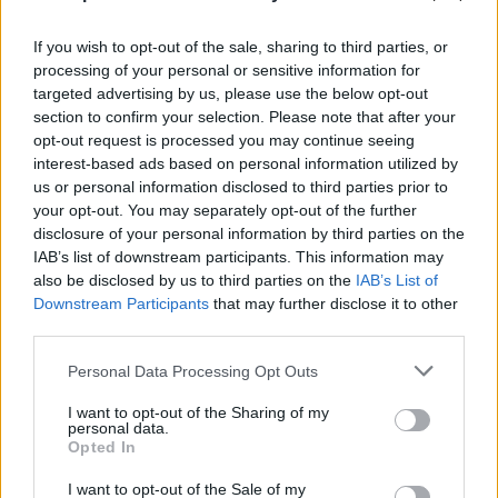
If you wish to opt-out of the sale, sharing to third parties, or
processing of your personal or sensitive information for
targeted advertising by us, please use the below opt-out
section to confirm your selection. Please note that after your
opt-out request is processed you may continue seeing
interest-based ads based on personal information utilized by
us or personal information disclosed to third parties prior to
your opt-out. You may separately opt-out of the further
disclosure of your personal information by third parties on the
IAB’s list of downstream participants. This information may
also be disclosed by us to third parties on the
IAB’s List of
Downstream Participants
that may further disclose it to other
third parties.
Personal Data Processing Opt Outs
I want to opt-out of the Sharing of my
personal data.
Opted In
I want to opt-out of the Sale of my