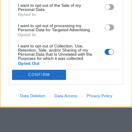
I want to opt-out of the Sale of my
Personal Data.
Opted In
I want to opt-out of processing my
Personal Data for Targeted Advertising.
Opted In
I want to opt-out of Collection, Use,
Retention, Sale, and/or Sharing of my
Personal Data that Is Unrelated with the
Purposes for which it was collected.
Opted Out
CONFIRM
Data Deletion
Data Access
Privacy Policy