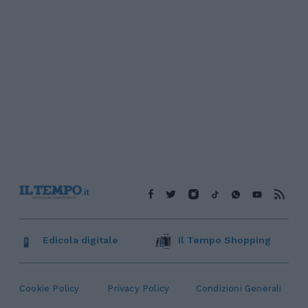
Edicola digitale
Il Tempo Shopping
Cookie Policy
Privacy Policy
Condizioni Generali