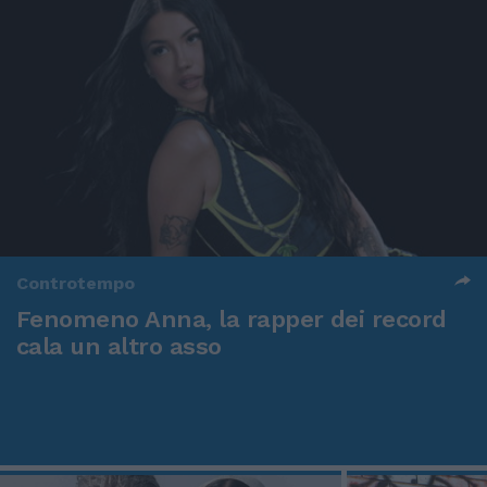
Controtempo
Fenomeno Anna, la rapper dei record
cala un altro asso