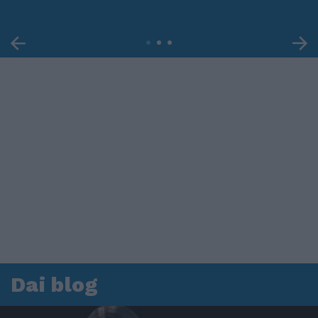
Dai blog