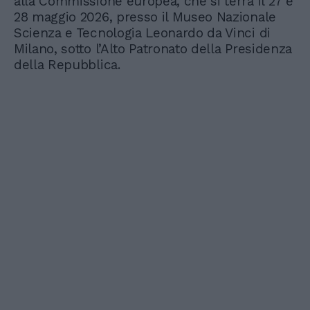
alla Commissione europea, che si terrà il 27 e
28 maggio 2026, presso il Museo Nazionale
Scienza e Tecnologia Leonardo da Vinci di
Milano, sotto l’Alto Patronato della Presidenza
della Repubblica.