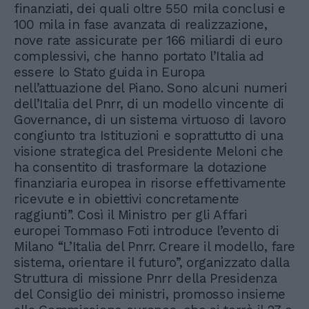
finanziati, dei quali oltre 550 mila conclusi e
100 mila in fase avanzata di realizzazione,
nove rate assicurate per 166 miliardi di euro
complessivi, che hanno portato l’Italia ad
essere lo Stato guida in Europa
nell’attuazione del Piano. Sono alcuni numeri
dell’Italia del Pnrr, di un modello vincente di
Governance, di un sistema virtuoso di lavoro
congiunto tra Istituzioni e soprattutto di una
visione strategica del Presidente Meloni che
ha consentito di trasformare la dotazione
finanziaria europea in risorse effettivamente
ricevute e in obiettivi concretamente
raggiunti”. Così il Ministro per gli Affari
europei Tommaso Foti introduce l’evento di
Milano “L’Italia del Pnrr. Creare il modello, fare
sistema, orientare il futuro”, organizzato dalla
Struttura di missione Pnrr della Presidenza
del Consiglio dei ministri, promosso insieme