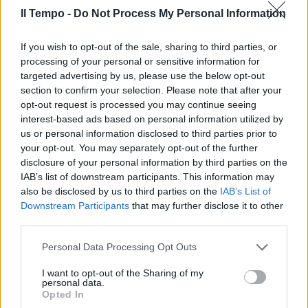
Il Tempo -
Do Not Process My Personal Information
If you wish to opt-out of the sale, sharing to third parties, or
In evidenza
processing of your personal or sensitive information for
targeted advertising by us, please use the below opt-out
section to confirm your selection. Please note that after your
opt-out request is processed you may continue seeing
interest-based ads based on personal information utilized by
us or personal information disclosed to third parties prior to
your opt-out. You may separately opt-out of the further
disclosure of your personal information by third parties on the
IAB’s list of downstream participants. This information may
also be disclosed by us to third parties on the
IAB’s List of
Downstream Participants
that may further disclose it to other
third parties.
Personal Data Processing Opt Outs
I want to opt-out of the Sharing of my
personal data.
Opted In