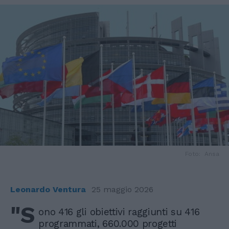
Foto: Ansa
Leonardo Ventura
25 maggio 2026
"S
ono 416 gli obiettivi raggiunti su 416
programmati, 660.000 progetti