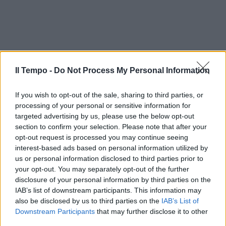
Il Tempo -
Do Not Process My Personal Information
If you wish to opt-out of the sale, sharing to third parties, or
processing of your personal or sensitive information for
targeted advertising by us, please use the below opt-out
section to confirm your selection. Please note that after your
opt-out request is processed you may continue seeing
interest-based ads based on personal information utilized by
us or personal information disclosed to third parties prior to
your opt-out. You may separately opt-out of the further
disclosure of your personal information by third parties on the
IAB’s list of downstream participants. This information may
also be disclosed by us to third parties on the
IAB’s List of
Downstream Participants
that may further disclose it to other
third parties.