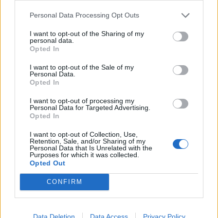
Personal Data Processing Opt Outs
I want to opt-out of the Sharing of my
personal data.
Opted In
I want to opt-out of the Sale of my
Personal Data.
Opted In
I want to opt-out of processing my
Personal Data for Targeted Advertising.
Opted In
I want to opt-out of Collection, Use,
Retention, Sale, and/or Sharing of my
Personal Data that Is Unrelated with the
Purposes for which it was collected.
Opted Out
In evidenza
CONFIRM
Data Deletion
Data Access
Privacy Policy