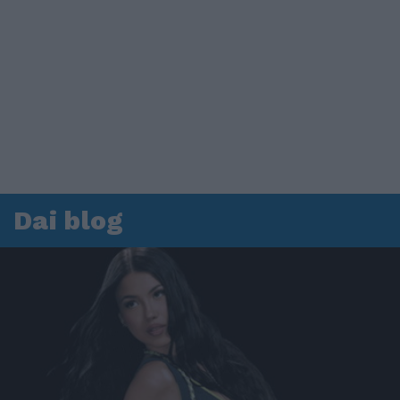
Dai blog