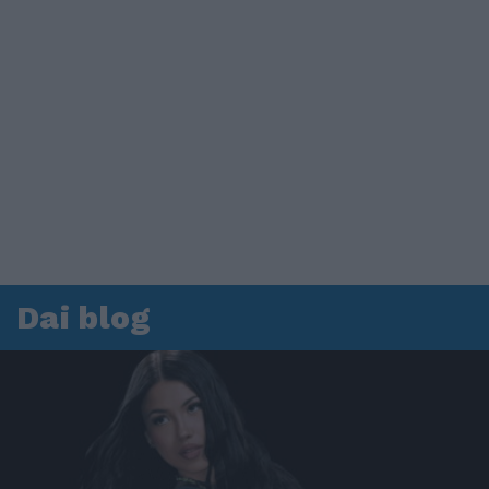
Dai blog