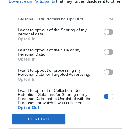
Downstream Participants
that may further disclose it to other
third parties.
Personal Data Processing Opt Outs
I want to opt-out of the Sharing of my
personal data.
Opted In
I want to opt-out of the Sale of my
Personal Data.
Opted In
I want to opt-out of processing my
Personal Data for Targeted Advertising.
Opted In
I want to opt-out of Collection, Use,
Retention, Sale, and/or Sharing of my
Personal Data that Is Unrelated with the
Purposes for which it was collected.
Opted Out
CONFIRM