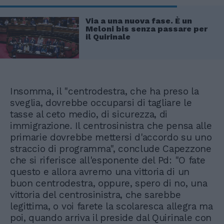
Via a una nuova fase. È un
Meloni bis senza passare per
il Quirinale
Insomma, il "centrodestra, che ha preso la
sveglia, dovrebbe occuparsi di tagliare le
tasse al ceto medio, di sicurezza, di
immigrazione. Il centrosinistra che pensa alle
primarie dovrebbe mettersi d'accordo su uno
straccio di programma", conclude Capezzone
che si riferisce all'esponente del Pd: "O fate
questo e allora avremo una vittoria di un
buon centrodestra, oppure, spero di no, una
vittoria del centrosinistra, che sarebbe
legittima, o voi farete la scolaresca allegra ma
poi, quando arriva il preside dal Quirinale con