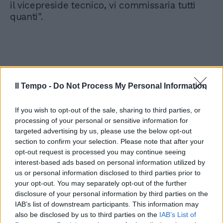
il vicepreside tecnico, vi commissaria tutti
quanti".
Il Tempo -
Do Not Process My Personal Information
If you wish to opt-out of the sale, sharing to third parties, or
processing of your personal or sensitive information for
targeted advertising by us, please use the below opt-out
section to confirm your selection. Please note that after your
opt-out request is processed you may continue seeing
interest-based ads based on personal information utilized by
us or personal information disclosed to third parties prior to
your opt-out. You may separately opt-out of the further
disclosure of your personal information by third parties on the
IAB’s list of downstream participants. This information may
also be disclosed by us to third parties on the
IAB’s List of