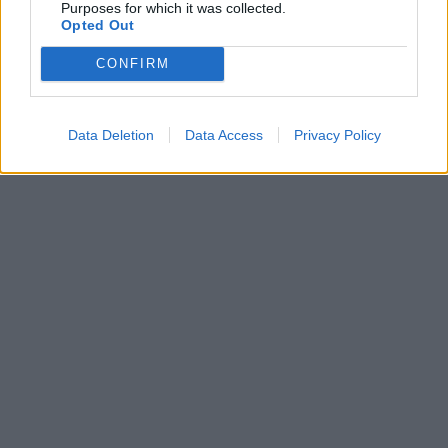
Purposes for which it was collected.
Opted Out
CONFIRM
Data Deletion
Data Access
Privacy Policy