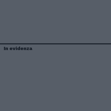
In evidenza