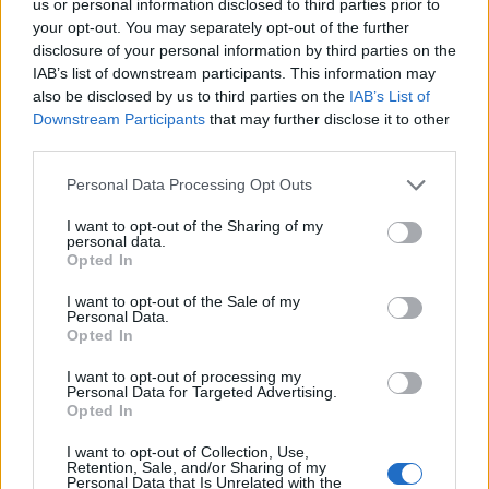
us or personal information disclosed to third parties prior to
your opt-out. You may separately opt-out of the further
disclosure of your personal information by third parties on the
IAB’s list of downstream participants. This information may
also be disclosed by us to third parties on the
IAB’s List of
Downstream Participants
that may further disclose it to other
third parties.
Personal Data Processing Opt Outs
I want to opt-out of the Sharing of my
personal data.
Opted In
I want to opt-out of the Sale of my
Personal Data.
Opted In
I want to opt-out of processing my
Personal Data for Targeted Advertising.
Opted In
I want to opt-out of Collection, Use,
Retention, Sale, and/or Sharing of my
Personal Data that Is Unrelated with the