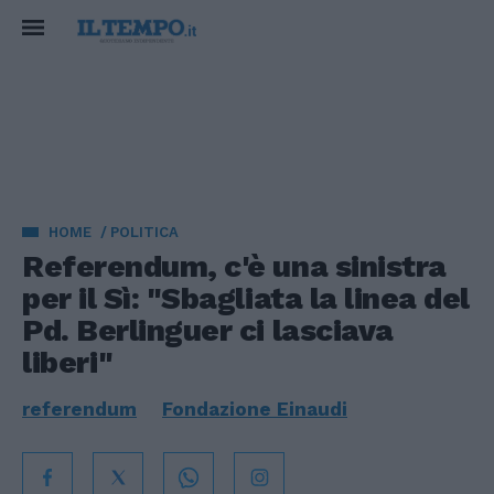
HOME
POLITICA
Referendum, c'è una sinistra
per il Sì: "Sbagliata la linea del
Pd. Berlinguer ci lasciava
liberi"
referendum
Fondazione Einaudi