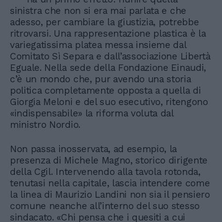
sinistra che non si era mai parlata e che
adesso, per cambiare la giustizia, potrebbe
ritrovarsi. Una rappresentazione plastica è la
variegatissima platea messa insieme dal
Comitato Sì Separa e dall’associazione Libertà
Eguale. Nella sede della Fondazione Einaudi,
c’è un mondo che, pur avendo una storia
politica completamente opposta a quella di
Giorgia Meloni e del suo esecutivo, ritengono
«indispensabile» la riforma voluta dal
ministro Nordio.
Non passa inosservata, ad esempio, la
presenza di Michele Magno, storico dirigente
della Cgil. Intervenendo alla tavola rotonda,
tenutasi nella capitale, lascia intendere come
la linea di Maurizio Landini non sia il pensiero
comune neanche all’interno del suo stesso
sindacato. «Chi pensa che i quesiti a cui