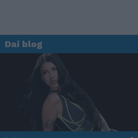
Dai blog