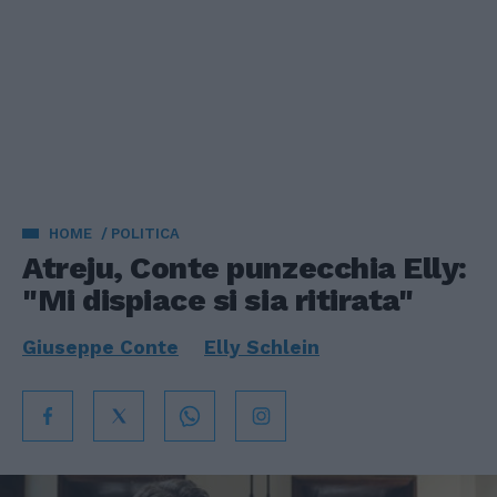
HOME
POLITICA
Atreju, Conte punzecchia Elly:
"Mi dispiace si sia ritirata"
Giuseppe Conte
Elly Schlein