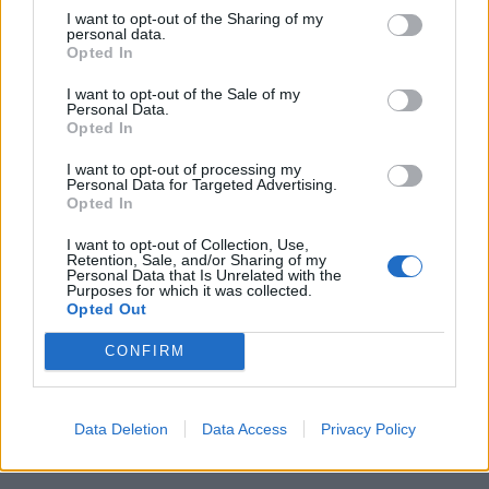
I want to opt-out of the Sharing of my
personal data.
Opted In
I want to opt-out of the Sale of my
Personal Data.
Opted In
I want to opt-out of processing my
Personal Data for Targeted Advertising.
Opted In
I want to opt-out of Collection, Use,
Retention, Sale, and/or Sharing of my
Personal Data that Is Unrelated with the
In evidenza
Purposes for which it was collected.
Opted Out
CONFIRM
Data Deletion
Data Access
Privacy Policy