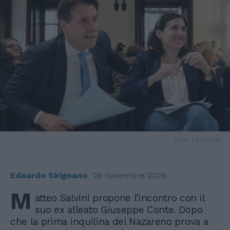
Foto: La Presse
Edoardo Sirignano
29 novembre 2025
M
atteo Salvini propone l’incontro con il
suo ex alleato Giuseppe Conte. Dopo
che la prima inquilina del Nazareno prova a