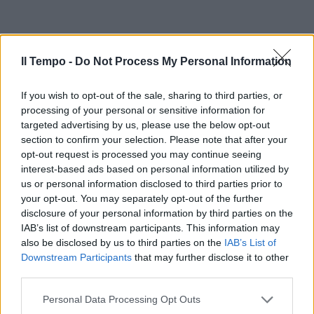
Il Tempo -
Do Not Process My Personal Information
If you wish to opt-out of the sale, sharing to third parties, or
processing of your personal or sensitive information for
targeted advertising by us, please use the below opt-out
section to confirm your selection. Please note that after your
opt-out request is processed you may continue seeing
interest-based ads based on personal information utilized by
us or personal information disclosed to third parties prior to
your opt-out. You may separately opt-out of the further
disclosure of your personal information by third parties on the
IAB’s list of downstream participants. This information may
also be disclosed by us to third parties on the
IAB’s List of
Downstream Participants
that may further disclose it to other
third parties.
Personal Data Processing Opt Outs