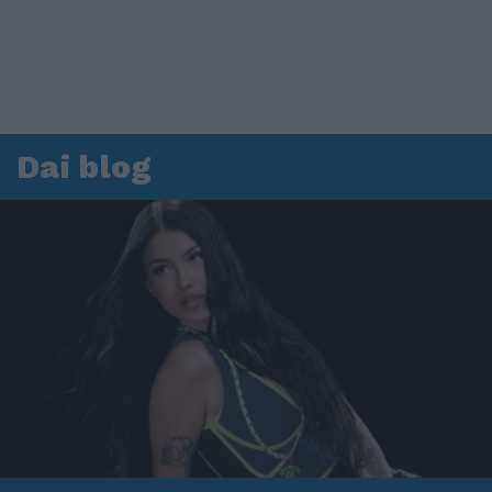
Dai blog