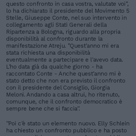
questo confronto in casa vostra, valutate voi'',
lo ha dichiarato il presidente del Movimento 5
Stelle, Giuseppe Conte, nel suo intervento in
collegamento agli Stati Generali della
Ripartenza a Bologna, riguardo alla propria
disponibilità al confronto durante la
manifestazione Atreju. ''Quest'anno mi era
stata richiesta una disponibilità
eventualmente a partecipare e l'avevo data.
L'ho data già da qualche giorno - ha
raccontato Conte - Anche quest'anno mi è
stato detto che non era previsto il confronto
con il presidente del Consiglio, Giorgia
Meloni. Andando a casa altrui, ho ritenuto,
comunque, che il confronto democratico è
sempre bene che si faccia''.
''Poi c'è stato un elemento nuovo. Elly Schlein
ha chiesto un confronto pubblico e ha posto