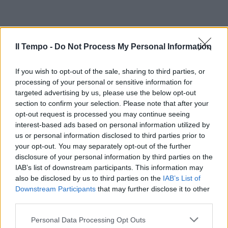
Il Tempo -
Do Not Process My Personal Information
If you wish to opt-out of the sale, sharing to third parties, or
processing of your personal or sensitive information for
targeted advertising by us, please use the below opt-out
section to confirm your selection. Please note that after your
opt-out request is processed you may continue seeing
interest-based ads based on personal information utilized by
us or personal information disclosed to third parties prior to
your opt-out. You may separately opt-out of the further
disclosure of your personal information by third parties on the
IAB’s list of downstream participants. This information may
also be disclosed by us to third parties on the
IAB’s List of
Downstream Participants
that may further disclose it to other
third parties.
Personal Data Processing Opt Outs