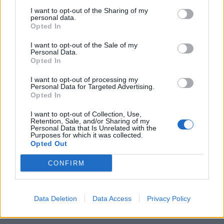
I want to opt-out of the Sharing of my
personal data.
Opted In
I want to opt-out of the Sale of my
Personal Data.
Opted In
I want to opt-out of processing my
Personal Data for Targeted Advertising.
Opted In
I want to opt-out of Collection, Use,
Retention, Sale, and/or Sharing of my
Personal Data that Is Unrelated with the
In evidenza
Purposes for which it was collected.
Opted Out
CONFIRM
Data Deletion
Data Access
Privacy Policy