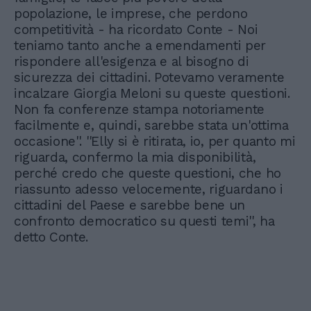
popolazione, le imprese, che perdono
competitività - ha ricordato Conte - Noi
teniamo tanto anche a emendamenti per
rispondere all'esigenza e al bisogno di
sicurezza dei cittadini. Potevamo veramente
incalzare Giorgia Meloni su queste questioni.
Non fa conferenze stampa notoriamente
facilmente e, quindi, sarebbe stata un'ottima
occasione''. ''Elly si è ritirata, io, per quanto mi
riguarda, confermo la mia disponibilità,
perché credo che queste questioni, che ho
riassunto adesso velocemente, riguardano i
cittadini del Paese e sarebbe bene un
confronto democratico su questi temi'', ha
detto Conte.