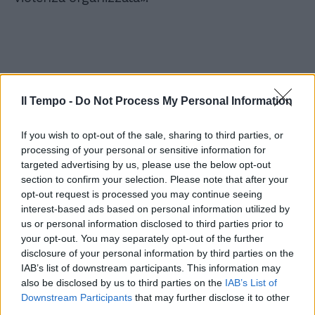
Il Tempo -
Do Not Process My Personal Information
If you wish to opt-out of the sale, sharing to third parties, or
processing of your personal or sensitive information for
targeted advertising by us, please use the below opt-out
section to confirm your selection. Please note that after your
opt-out request is processed you may continue seeing
interest-based ads based on personal information utilized by
us or personal information disclosed to third parties prior to
your opt-out. You may separately opt-out of the further
disclosure of your personal information by third parties on the
IAB’s list of downstream participants. This information may
also be disclosed by us to third parties on the
IAB’s List of
Downstream Participants
that may further disclose it to other
third parties.