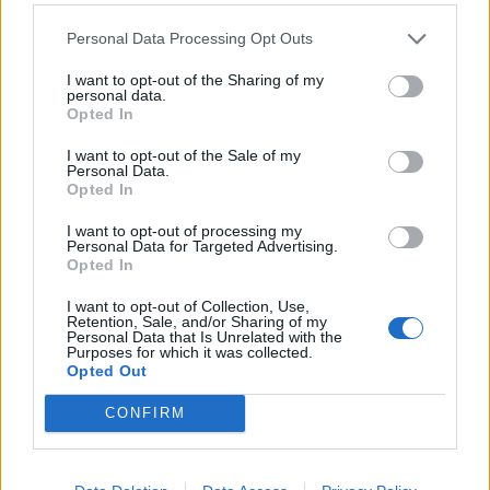
Personal Data Processing Opt Outs
I want to opt-out of the Sharing of my
personal data.
Opted In
I want to opt-out of the Sale of my
Personal Data.
Opted In
I want to opt-out of processing my
Personal Data for Targeted Advertising.
Opted In
I want to opt-out of Collection, Use,
Retention, Sale, and/or Sharing of my
Personal Data that Is Unrelated with the
Purposes for which it was collected.
Opted Out
CONFIRM