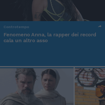
Controtempo
Fenomeno Anna, la rapper dei record
cala un altro asso