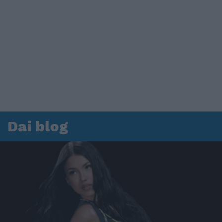
Dai blog