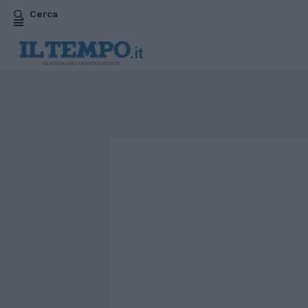
Cerca