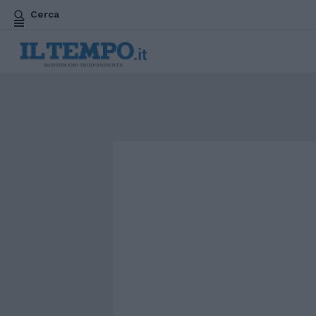
Cerca