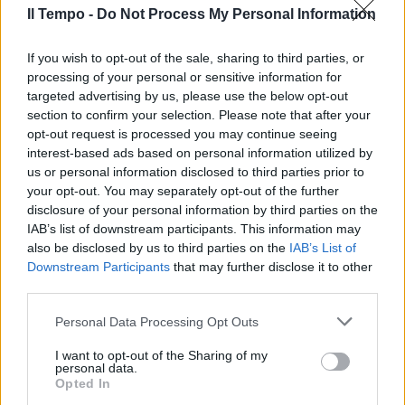
Il Tempo -
Do Not Process My Personal Information
If you wish to opt-out of the sale, sharing to third parties, or
processing of your personal or sensitive information for
targeted advertising by us, please use the below opt-out
section to confirm your selection. Please note that after your
opt-out request is processed you may continue seeing
interest-based ads based on personal information utilized by
us or personal information disclosed to third parties prior to
your opt-out. You may separately opt-out of the further
disclosure of your personal information by third parties on the
IAB’s list of downstream participants. This information may
also be disclosed by us to third parties on the
IAB’s List of
Downstream Participants
that may further disclose it to other
third parties.
Personal Data Processing Opt Outs
I want to opt-out of the Sharing of my
personal data.
Opted In