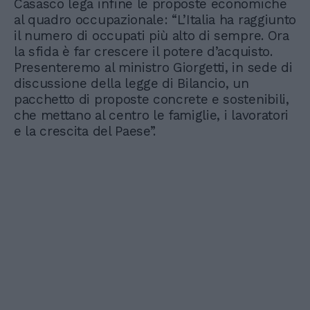
Casasco lega infine le proposte economiche
al quadro occupazionale: “L’Italia ha raggiunto
il numero di occupati più alto di sempre. Ora
la sfida è far crescere il potere d’acquisto.
Presenteremo al ministro Giorgetti, in sede di
discussione della legge di Bilancio, un
pacchetto di proposte concrete e sostenibili,
che mettano al centro le famiglie, i lavoratori
e la crescita del Paese”.