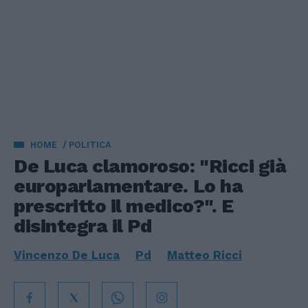
HOME
POLITICA
De Luca clamoroso: "Ricci già
europarlamentare. Lo ha
prescritto il medico?". E
disintegra il Pd
Vincenzo De Luca
Pd
Matteo Ricci