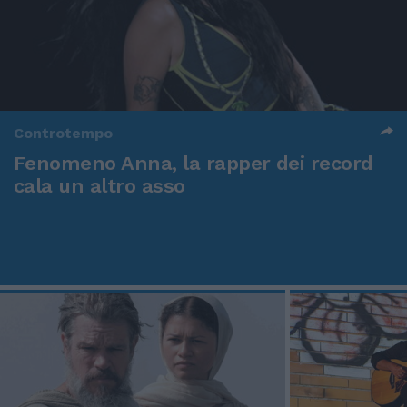
Controtempo
Fenomeno Anna, la rapper dei record
cala un altro asso