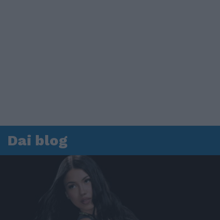
Dai blog