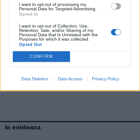
I want to opt-out of processing my
Personal Data for Targeted Advertising.
Opted In
I want to opt-out of Collection, Use,
Retention, Sale, and/or Sharing of my
Personal Data that Is Unrelated with the
Purposes for which it was collected.
Opted Out
CONFIRM
Data Deletion
Data Access
Privacy Policy
In evidenza