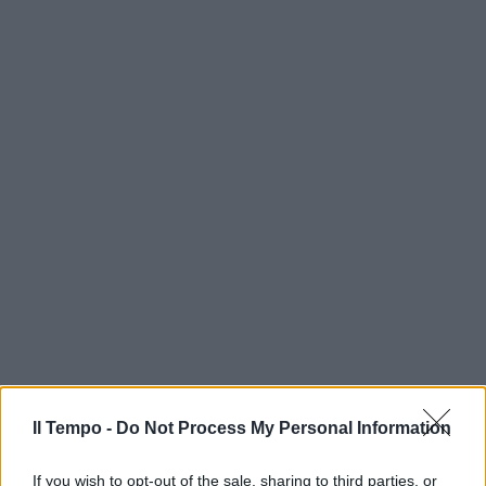
Il Tempo -
Do Not Process My Personal Information
If you wish to opt-out of the sale, sharing to third parties, or