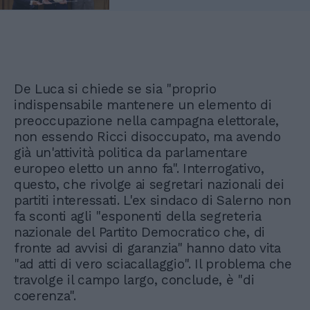
De Luca si chiede se sia "proprio
indispensabile mantenere un elemento di
preoccupazione nella campagna elettorale,
non essendo Ricci disoccupato, ma avendo
già un'attività politica da parlamentare
europeo eletto un anno fa". Interrogativo,
questo, che rivolge ai segretari nazionali dei
partiti interessati. L'ex sindaco di Salerno non
fa sconti agli "esponenti della segreteria
nazionale del Partito Democratico che, di
fronte ad avvisi di garanzia" hanno dato vita
"ad atti di vero sciacallaggio". Il problema che
travolge il campo largo, conclude, è "di
coerenza".