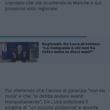
scandalo che sta scuotendo le Marche e sul
prossimo voto regionale.
Regionali, De Luca al veleno:
"La Campania a chi non ha
fatto nulla in dieci anni?"
Pur ritenendo che l'avviso di garanzia "non sia
nulla" e che "si debba andare avanti
tranquillamente", De Luca sottolinea il
sorgere di "un piccolo problema" e avverte