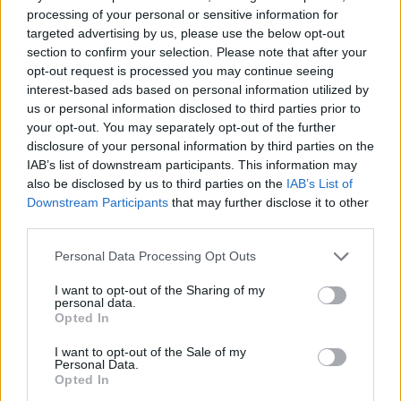
processing of your personal or sensitive information for
targeted advertising by us, please use the below opt-out
section to confirm your selection. Please note that after your
opt-out request is processed you may continue seeing
interest-based ads based on personal information utilized by
us or personal information disclosed to third parties prior to
your opt-out. You may separately opt-out of the further
disclosure of your personal information by third parties on the
IAB’s list of downstream participants. This information may
also be disclosed by us to third parties on the
IAB’s List of
Downstream Participants
that may further disclose it to other
third parties.
Personal Data Processing Opt Outs
I want to opt-out of the Sharing of my
personal data.
Opted In
I want to opt-out of the Sale of my
Personal Data.
Opted In