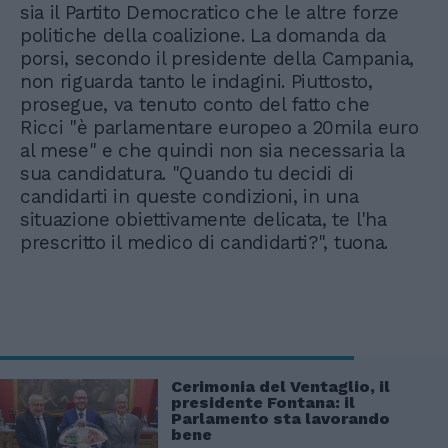
sia il Partito Democratico che le altre forze
politiche della coalizione. La domanda da
porsi, secondo il presidente della Campania,
non riguarda tanto le indagini. Piuttosto,
prosegue, va tenuto conto del fatto che
Ricci "è parlamentare europeo a 20mila euro
al mese" e che quindi non sia necessaria la
sua candidatura. "Quando tu decidi di
candidarti in queste condizioni, in una
situazione obiettivamente delicata, te l'ha
prescritto il medico di candidarti?", tuona.
Cerimonia del Ventaglio, il
presidente Fontana: il
Parlamento sta lavorando
bene