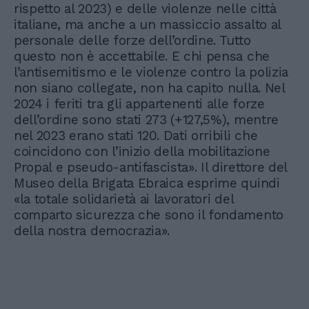
rispetto al 2023) e delle violenze nelle città
italiane, ma anche a un massiccio assalto al
personale delle forze dell’ordine. Tutto
questo non è accettabile. E chi pensa che
l’antisemitismo e le violenze contro la polizia
non siano collegate, non ha capito nulla. Nel
2024 i feriti tra gli appartenenti alle forze
dell’ordine sono stati 273 (+127,5%), mentre
nel 2023 erano stati 120. Dati orribili che
coincidono con l’inizio della mobilitazione
Propal e pseudo-antifascista». Il direttore del
Museo della Brigata Ebraica esprime quindi
«la totale solidarietà ai lavoratori del
comparto sicurezza che sono il fondamento
della nostra democrazia».