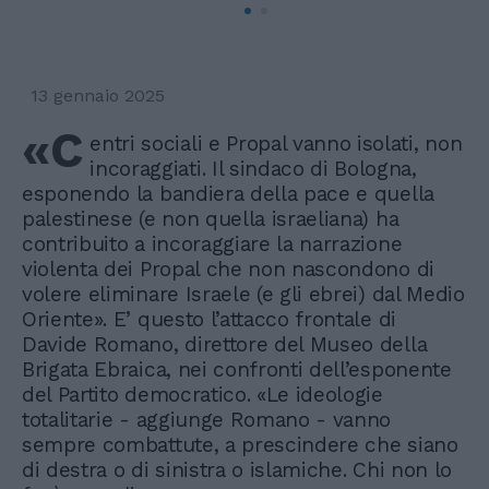
13 gennaio 2025
«C
entri sociali e Propal vanno isolati, non
incoraggiati. Il sindaco di Bologna,
esponendo la bandiera della pace e quella
palestinese (e non quella israeliana) ha
contribuito a incoraggiare la narrazione
violenta dei Propal che non nascondono di
volere eliminare Israele (e gli ebrei) dal Medio
Oriente». E’ questo l’attacco frontale di
Davide Romano, direttore del Museo della
Brigata Ebraica, nei confronti dell’esponente
del Partito democratico. «Le ideologie
totalitarie - aggiunge Romano - vanno
sempre combattute, a prescindere che siano
di destra o di sinistra o islamiche. Chi non lo