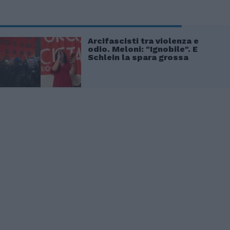
Arcifascisti tra violenza e
odio. Meloni: "Ignobile". E
Schlein la spara grossa