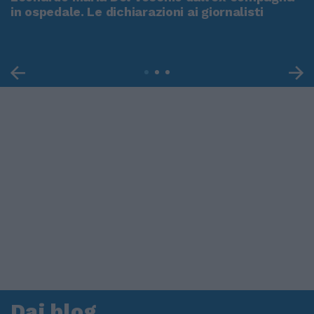
in ospedale. Le dichiarazioni ai giornalisti
Dai blog