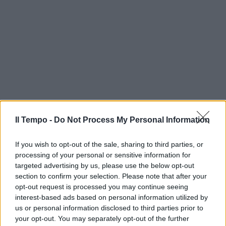
Il Tempo -
Do Not Process My Personal Information
If you wish to opt-out of the sale, sharing to third parties, or
processing of your personal or sensitive information for
targeted advertising by us, please use the below opt-out
section to confirm your selection. Please note that after your
opt-out request is processed you may continue seeing
interest-based ads based on personal information utilized by
us or personal information disclosed to third parties prior to
your opt-out. You may separately opt-out of the further