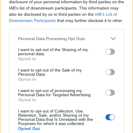
disclosure of your personal information by third parties on the
IAB’s list of downstream participants. This information may
also be disclosed by us to third parties on the
IAB’s List of
Downstream Participants
that may further disclose it to other
third parties.
Personal Data Processing Opt Outs
I want to opt-out of the Sharing of my
personal data.
Opted In
I want to opt-out of the Sale of my
Personal Data.
Opted In
I want to opt-out of processing my
Personal Data for Targeted Advertising.
Opted In
I want to opt-out of Collection, Use,
Retention, Sale, and/or Sharing of my
Personal Data that Is Unrelated with the
Purposes for which it was collected.
Opted Out