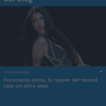
Controtempo
Fenomeno Anna, la rapper dei record
cala un altro asso