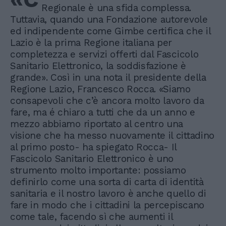
Regionale è una sfida complessa.
Tuttavia, quando una Fondazione autorevole
ed indipendente come Gimbe certifica che il
Lazio è la prima Regione italiana per
completezza e servizi offerti dal Fascicolo
Sanitario Elettronico, la soddisfazione è
grande». Così in una nota il presidente della
Regione Lazio, Francesco Rocca. «Siamo
consapevoli che c’è ancora molto lavoro da
fare, ma é chiaro a tutti che da un anno e
mezzo abbiamo riportato al centro una
visione che ha messo nuovamente il cittadino
al primo posto- ha spiegato Rocca- Il
Fascicolo Sanitario Elettronico è uno
strumento molto importante: possiamo
definirlo come una sorta di carta di identità
sanitaria e il nostro lavoro è anche quello di
fare in modo che i cittadini la percepiscano
come tale, facendo sì che aumenti il