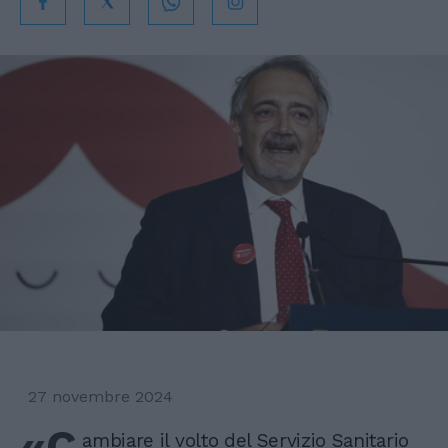
27 novembre 2024
«C
ambiare il volto del Servizio Sanitario