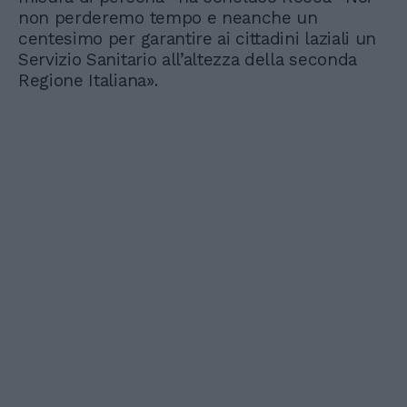
non perderemo tempo e neanche un
centesimo per garantire ai cittadini laziali un
Servizio Sanitario all’altezza della seconda
Regione Italiana».