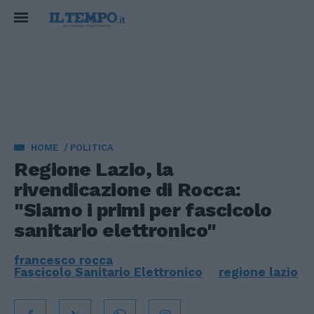
HOME
POLITICA
Regione Lazio, la
rivendicazione di Rocca:
"Siamo i primi per fascicolo
sanitario elettronico"
francesco rocca
Fascicolo Sanitario Elettronico
regione lazio