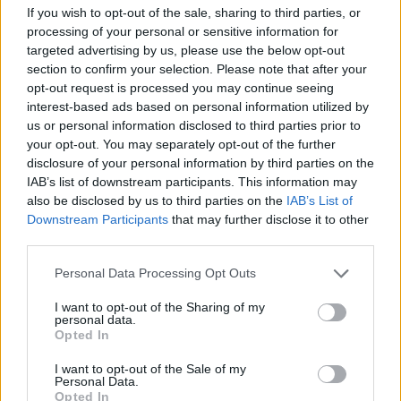
If you wish to opt-out of the sale, sharing to third parties, or
processing of your personal or sensitive information for
targeted advertising by us, please use the below opt-out
section to confirm your selection. Please note that after your
opt-out request is processed you may continue seeing
interest-based ads based on personal information utilized by
us or personal information disclosed to third parties prior to
your opt-out. You may separately opt-out of the further
disclosure of your personal information by third parties on the
IAB’s list of downstream participants. This information may
also be disclosed by us to third parties on the
IAB’s List of
Downstream Participants
that may further disclose it to other
third parties.
Personal Data Processing Opt Outs
I want to opt-out of the Sharing of my
personal data.
Opted In
I want to opt-out of the Sale of my
Personal Data.
Opted In