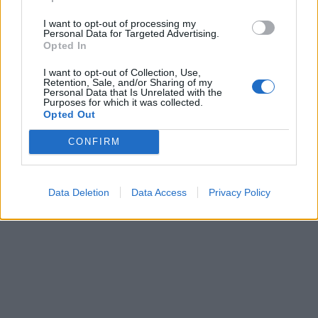
In evidenza
I want to opt-out of processing my
Personal Data for Targeted Advertising.
Opted In
I want to opt-out of Collection, Use,
Retention, Sale, and/or Sharing of my
Personal Data that Is Unrelated with the
Purposes for which it was collected.
Opted Out
CONFIRM
Data Deletion
Data Access
Privacy Policy