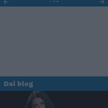
Dai blog