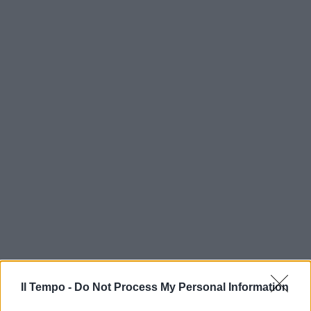
Il Tempo -
Do Not Process My Personal Information