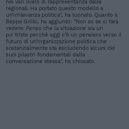
nei vari livelli di rappresentanza dalle
regionali. Ha portato questo modello a
un’irrilevanza politica", ha tuonato. Quanto a
Beppe Grillo, ha aggiunto: "Non so se si farà
vedere. Penso che la situazione sia un
po' triste perché oggi c’è un pensiero verso il
futuro di un’organizzazione politica che
sostanzialmente sta escludendo alcuni dei
suoi pilastri fondamentali dalla
conversazione stessa", ha chiosato.