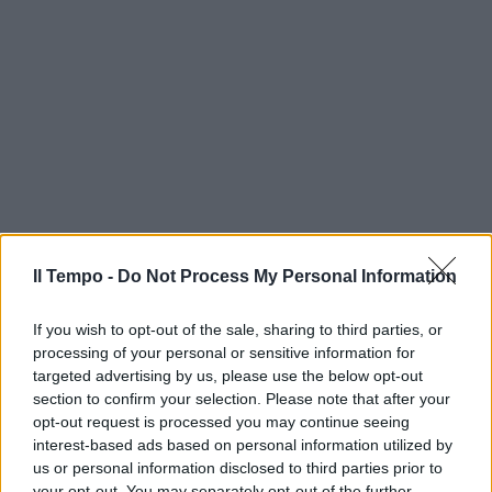
Il Tempo -
Do Not Process My Personal Information
If you wish to opt-out of the sale, sharing to third parties, or
processing of your personal or sensitive information for
targeted advertising by us, please use the below opt-out
section to confirm your selection. Please note that after your
opt-out request is processed you may continue seeing
interest-based ads based on personal information utilized by
us or personal information disclosed to third parties prior to
your opt-out. You may separately opt-out of the further