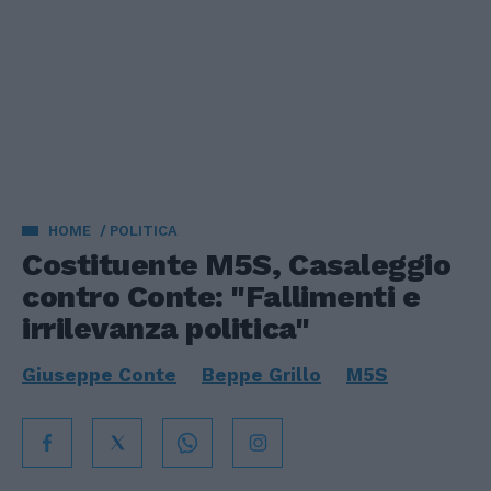
HOME
POLITICA
Costituente M5S, Casaleggio
contro Conte: "Fallimenti e
irrilevanza politica"
Giuseppe Conte
Beppe Grillo
M5S