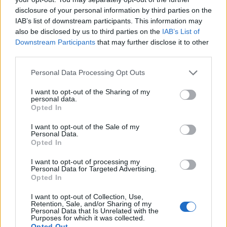
disclosure of your personal information by third parties on the
IAB’s list of downstream participants. This information may
also be disclosed by us to third parties on the
IAB’s List of
Downstream Participants
that may further disclose it to other
third parties.
Personal Data Processing Opt Outs
I want to opt-out of the Sharing of my
personal data.
Opted In
I want to opt-out of the Sale of my
Personal Data.
Opted In
I want to opt-out of processing my
Personal Data for Targeted Advertising.
Opted In
I want to opt-out of Collection, Use,
Retention, Sale, and/or Sharing of my
Personal Data that Is Unrelated with the
Purposes for which it was collected.
Opted Out