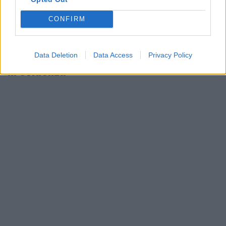
CONFIRM
Data Deletion
Data Access
Privacy Policy
In evidenza