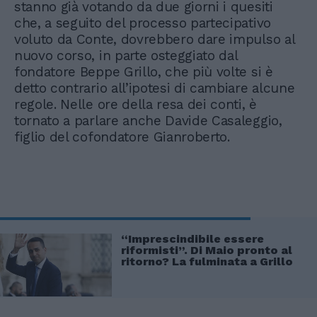
stanno già votando da due giorni i quesiti
che, a seguito del processo partecipativo
voluto da Conte, dovrebbero dare impulso al
nuovo corso, in parte osteggiato dal
fondatore Beppe Grillo, che più volte si è
detto contrario all’ipotesi di cambiare alcune
regole. Nelle ore della resa dei conti, è
tornato a parlare anche Davide Casaleggio,
figlio del cofondatore Gianroberto.
“Imprescindibile essere
riformisti”. Di Maio pronto al
ritorno? La fulminata a Grillo