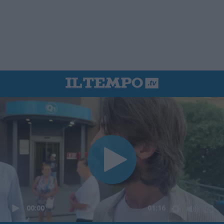
00:00
01:16